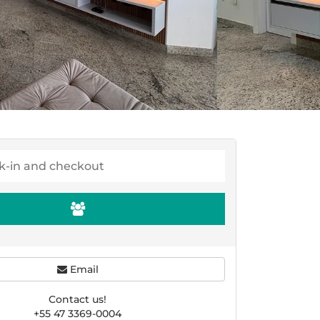
Email
Contact us!
+55 47 3369-0004