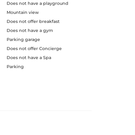
Does not have a playground
Mountain view
Does not offer breakfast
Does not have a gym
Parking garage
Does not offer Concierge
Does not have a Spa
Parking