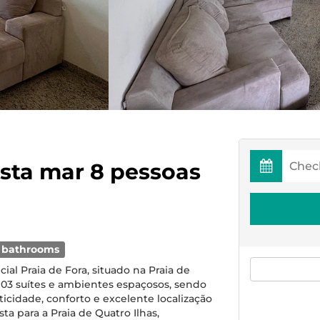
sta mar 8 pessoas
 bathrooms
al Praia de Fora, situado na Praia de
 03 suítes e ambientes espaçosos, sendo
ticidade, conforto e excelente localização
a para a Praia de Quatro Ilhas,