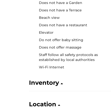
Does not have a Garden
Does not have a Terrace
Beach view
Does not have a restaurant
Elevator
Do not offer baby sitting
Does not offer massage
Staff follow all safety protocols as
established by local authorities
Wi-Fi Internet
Inventory
Location