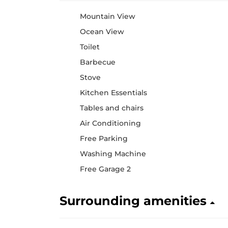
Mountain View
Ocean View
Toilet
Barbecue
Stove
Kitchen Essentials
Tables and chairs
Air Conditioning
Free Parking
Washing Machine
Free Garage 2
Surrounding amenities