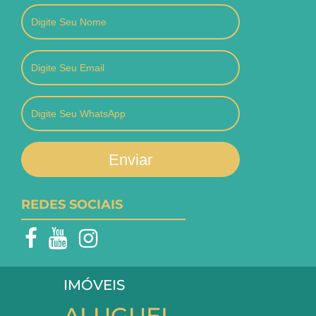
Enviar
REDES SOCIAIS
IMÓVEIS
ALUGUEL