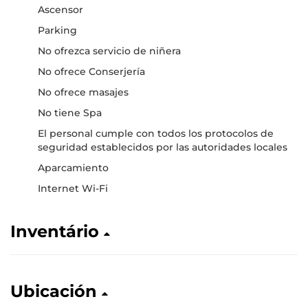
Ascensor
Parking
No ofrezca servicio de niñera
No ofrece Conserjería
No ofrece masajes
No tiene Spa
El personal cumple con todos los protocolos de
seguridad establecidos por las autoridades locales
Aparcamiento
Internet Wi-Fi
Inventário
Ubicación