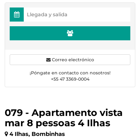
Correo electrónico
¡Póngate en contacto con nosotros!
+55 47 3369-0004
079 - Apartamento vista
mar 8 pessoas 4 Ilhas
4 Ilhas, Bombinhas