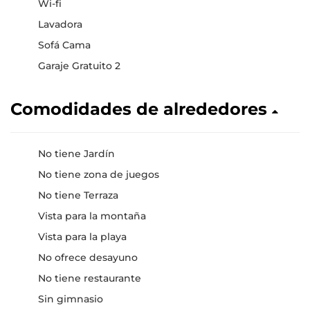
Wi-fi
Lavadora
Sofá Cama
Garaje Gratuito 2
Comodidades de alrededores
No tiene Jardín
No tiene zona de juegos
No tiene Terraza
Vista para la montaña
Vista para la playa
No ofrece desayuno
No tiene restaurante
Sin gimnasio