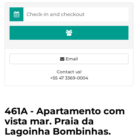
Email
Contact us!
+55 47 3369-0004
461A - Apartamento com
vista mar. Praia da
Lagoinha Bombinhas.