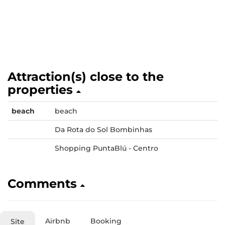
Attraction(s) close to the
properties
beach
beach
Da Rota do Sol Bombinhas
Shopping PuntaBlú - Centro
Comments
Airbnb
Booking
Site