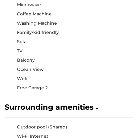
Microwave
Coffee Machine
Washing Machine
Family/kid friendly
Sofa
TV
Balcony
Ocean View
Wi-fi
Free Garage 2
Surrounding amenities
Outdoor pool (Shared)
Wi-Fi Internet