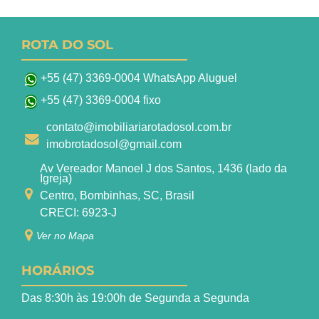
ROTA DO SOL
+55 (47) 3369-0004 WhatsApp Aluguel
+55 (47) 3369-0004 fixo
contato@imobiliariarotadosol.com.br
imobrotadosol@gmail.com
Av Vereador Manoel J dos Santos, 1436 (lado da
Igreja)
Centro, Bombinhas, SC, Brasil
CRECI: 6923-J
Ver no Mapa
HORÁRIOS
Das 8:30h às 19:00h de Segunda a Segunda