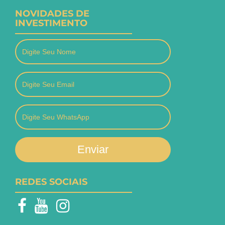
NOVIDADES DE
INVESTIMENTO
Enviar
REDES SOCIAIS