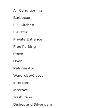
Air Conditioning
Barbecue
Full Kitchen
Elevator
Private Entrance
Free Parking
Stove
Oven
Refrigerator
Wardrobe/Closet
Intercom
Internet
Trash Cans
Dishes and Silverware