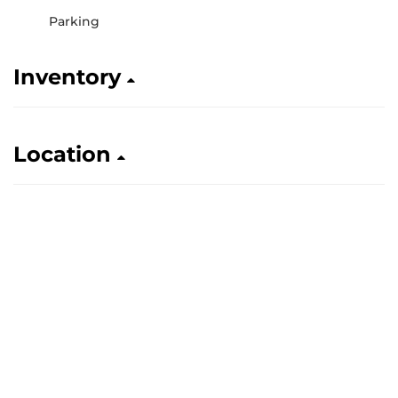
Parking
Inventory
Location