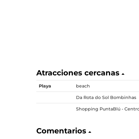
Atracciones cercanas
Playa
beach
Da Rota do Sol Bombinhas
Shopping PuntaBlú - Centr
Comentarios