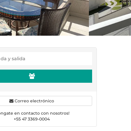
Correo electrónico
óngate en contacto con nosotros!
+55 47 3369-0004