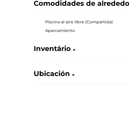
Comodidades de alreded
Piscina al aire libre (Compartida)
Aparcamiento
Inventário
Ubicación