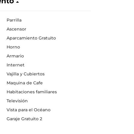
ento
Parrilla
Ascensor
Aparcamiento Gratuito
Horno
Armario
Internet
Vajilla y Cubiertos
Maquina de Cafe
Habitaciones familiares
Televisión
Vista para el Océano
Garaje Gratuito 2