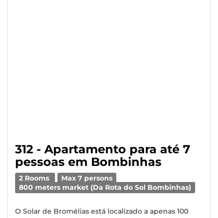
312 - Apartamento para até 7
pessoas em Bombinhas
2 Rooms
Max 7 persons
800 meters market (Da Rota do Sol Bombinhas)
O Solar de Bromélias está localizado a apenas 100