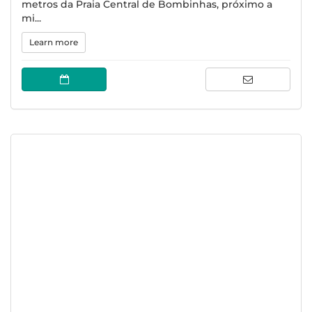
metros da Praia Central de Bombinhas, próximo a
mi...
Learn more