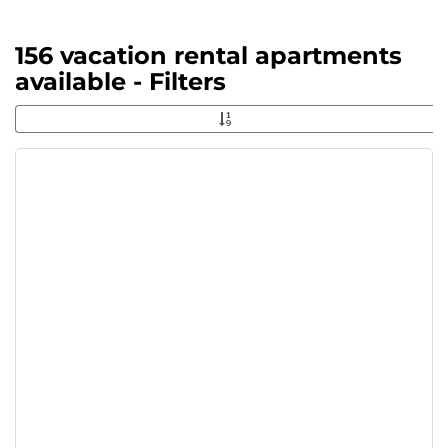
156 vacation rental apartments
available - Filters