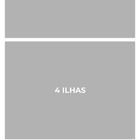
4 ILHAS