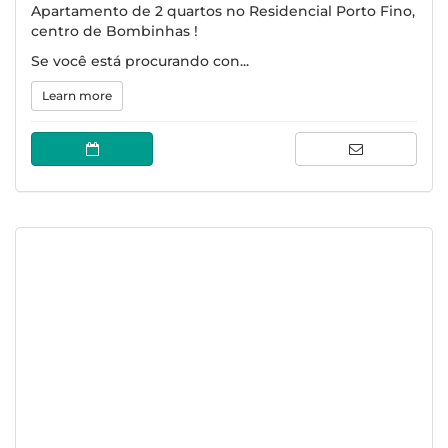
Apartamento de 2 quartos no Residencial Porto Fino,
centro de Bombinhas !
Se você está procurando con...
Learn more