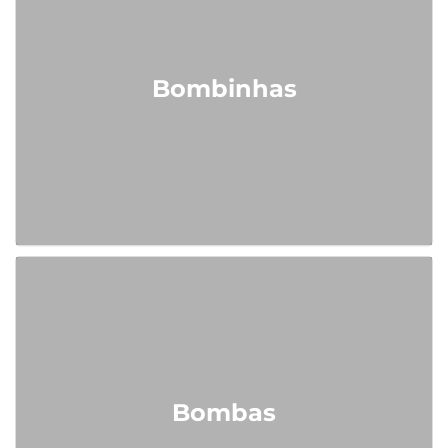
Bombinhas
Bombas