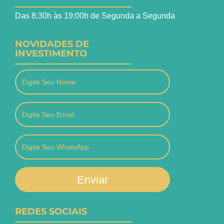
Das 8:30h às 19:00h de Segunda a Segunda
NOVIDADES DE
INVESTIMENTO
Enviar
REDES SOCIAIS