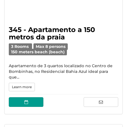
345 - Apartamento a 150
metros da praia
3 Rooms
Max 8 persons
150 meters beach (beach)
Apartamento de 3 quartos localizado no Centro de
Bombinhas, no Residencial Bahia Azul ideal para
que...
Learn more