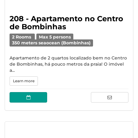
208 - Apartamento no Centro
de Bombinhas
2 Rooms
Max 5 persons
350 meters seaocean (Bombinhas)
Apartamento de 2 quartos localizado bem no Centro
de Bombinhas, há pouco metros da praia! O imóvel
a...
Learn more