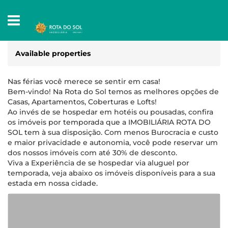
Available properties
Nas férias você merece se sentir em casa!
Bem-vindo! Na Rota do Sol temos as melhores opções de
Casas, Apartamentos, Coberturas e Lofts!
Ao invés de se hospedar em hotéis ou pousadas, confira
os imóveis por temporada que a IMOBILIÁRIA ROTA DO
SOL tem à sua disposição. Com menos Burocracia e custo
e maior privacidade e autonomia, você pode reservar um
dos nossos imóveis com até 30% de desconto.
Viva a Experiência de se hospedar via aluguel por
temporada, veja abaixo os imóveis disponíveis para a sua
estada em nossa cidade.