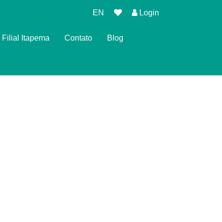
EN
Login
Filial Itapema
Contato
Blog