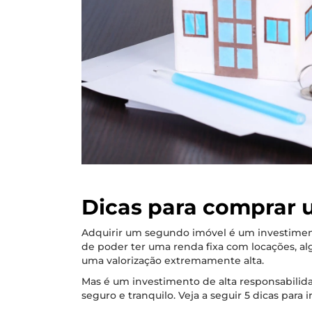
Dicas para comprar
Adquirir um segundo imóvel é um investimen
de poder ter uma renda fixa com locações, al
uma valorização extremamente alta.
Mas é um investimento de alta responsabilid
seguro e tranquilo. Veja a seguir 5 dicas par