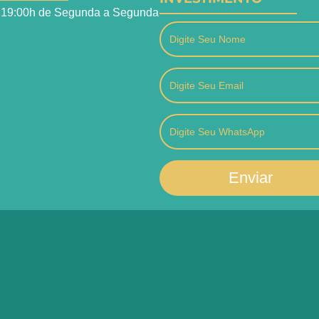
 19:00h de Segunda a Segunda
Enviar