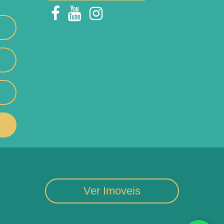
Ver Imoveis