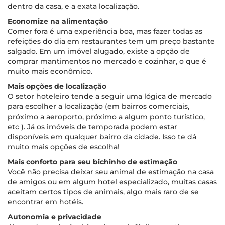
dentro da casa, e a exata localização.
Economize na alimentação
Comer fora é uma experiência boa, mas fazer todas as
refeições do dia em restaurantes tem um preço bastante
salgado. Em um imóvel alugado, existe a opção de
comprar mantimentos no mercado e cozinhar, o que é
muito mais econômico.
Mais opções de localização
O setor hoteleiro tende a seguir uma lógica de mercado
para escolher a localização (em bairros comerciais,
próximo a aeroporto, próximo a algum ponto turístico,
etc ). Já os imóveis de temporada podem estar
disponíveis em qualquer bairro da cidade. Isso te dá
muito mais opções de escolha!
Mais conforto para seu bichinho de estimação
Você não precisa deixar seu animal de estimação na casa
de amigos ou em algum hotel especializado, muitas casas
aceitam certos tipos de animais, algo mais raro de se
encontrar em hotéis.
Autonomia e privacidade