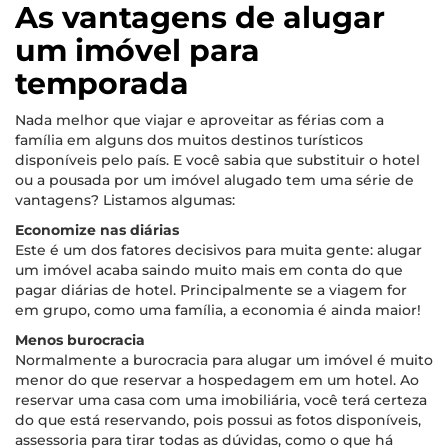
As vantagens de alugar
um imóvel para
temporada
Nada melhor que viajar e aproveitar as férias com a
família em alguns dos muitos destinos turísticos
disponíveis pelo país. E você sabia que substituir o hotel
ou a pousada por um imóvel alugado tem uma série de
vantagens? Listamos algumas:
Economize nas diárias
Este é um dos fatores decisivos para muita gente: alugar
um imóvel acaba saindo muito mais em conta do que
pagar diárias de hotel. Principalmente se a viagem for
em grupo, como uma família, a economia é ainda maior!
Menos burocracia
Normalmente a burocracia para alugar um imóvel é muito
menor do que reservar a hospedagem em um hotel. Ao
reservar uma casa com uma imobiliária, você terá certeza
do que está reservando, pois possui as fotos disponíveis,
assessoria para tirar todas as dúvidas, como o que há