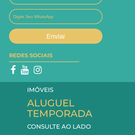
Enviar
REDES SOCIAIS
IMÓVEIS
ALUGUEL
TEMPORADA
CONSULTE AO LADO