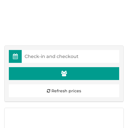
Refresh prices