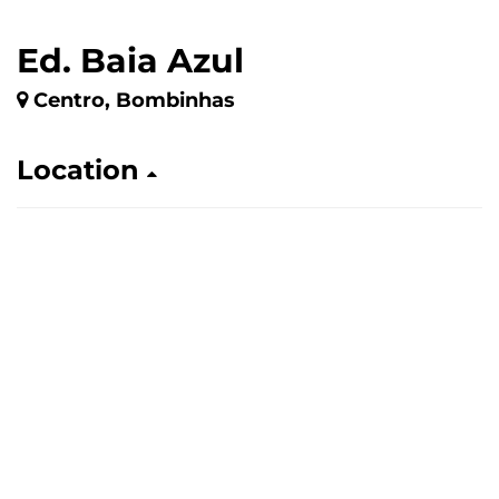
Ed. Baia Azul
Centro, Bombinhas
Location