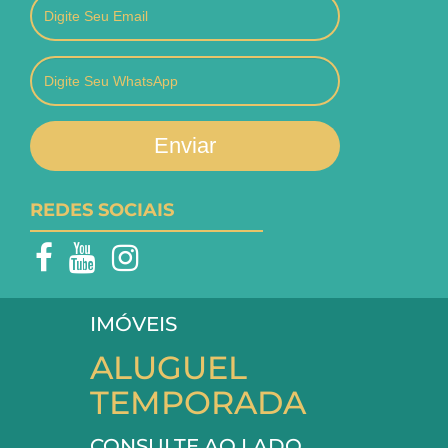
Enviar
REDES SOCIAIS
IMÓVEIS
ALUGUEL
TEMPORADA
CONSULTE AO LADO