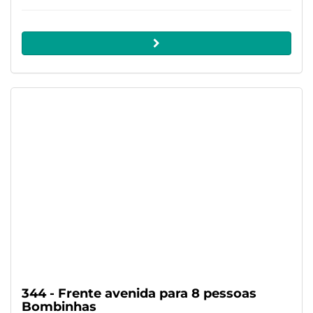
344 - Frente avenida para 8 pessoas
Bombinhas