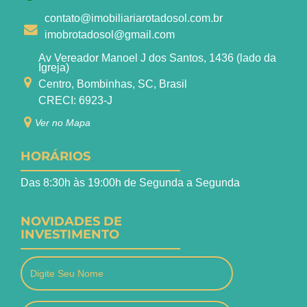
contato@imobiliariarotadosol.com.br
imobrotadosol@gmail.com
Av Vereador Manoel J dos Santos, 1436 (lado da
Igreja)
Centro, Bombinhas, SC, Brasil
CRECI: 6923-J
Ver no Mapa
HORÁRIOS
Das 8:30h às 19:00h de Segunda a Segunda
NOVIDADES DE
INVESTIMENTO