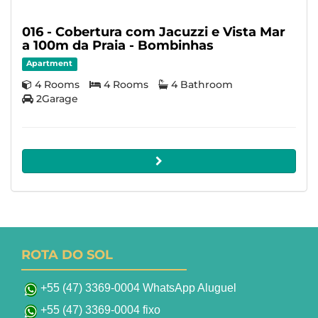
016 - Cobertura com Jacuzzi e Vista Mar
a 100m da Praia - Bombinhas
Apartment
4 Rooms
4 Rooms
4 Bathroom
2Garage
ROTA DO SOL
+55 (47) 3369-0004 WhatsApp Aluguel
+55 (47) 3369-0004 fixo