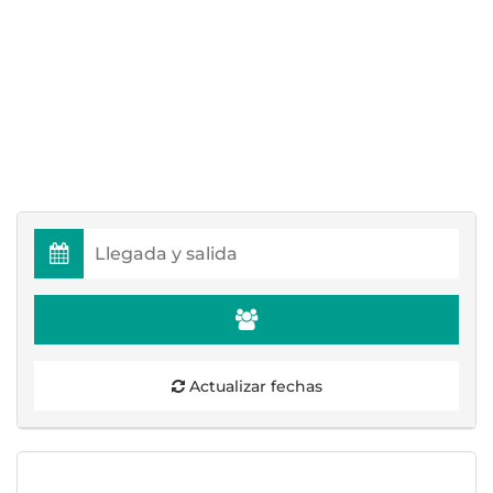
Actualizar fechas