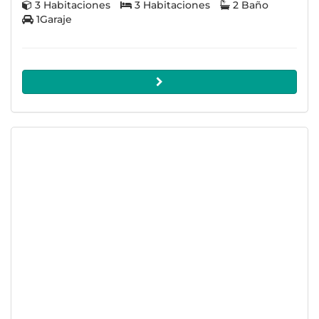
3 Habitaciones
3 Habitaciones
2 Baño
1Garaje