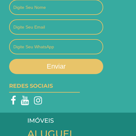
Enviar
REDES SOCIAIS
IMÓVEIS
ALUGUEL