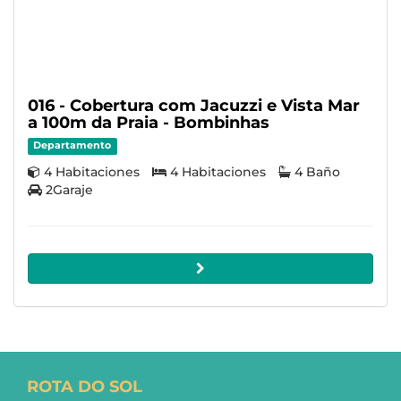
016 - Cobertura com Jacuzzi e Vista Mar
a 100m da Praia - Bombinhas
Departamento
4 Habitaciones
4 Habitaciones
4 Baño
2Garaje
ROTA DO SOL