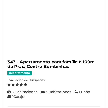
343 - Apartamento para família à 100m
da Praia Centro Bombinhas
Departamento
Evaluación de Huéspedes
3 Habitaciones
3 Habitaciones
1 Baño
1Garaje