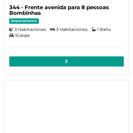
344 - Frente avenida para 8 pessoas
Bombinhas
Departamento
3 Habitaciones
3 Habitaciones
1 Baño
1Garaje