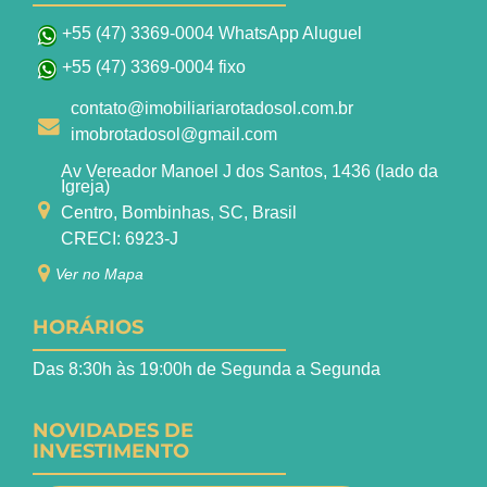
+55 (47) 3369-0004 WhatsApp Aluguel
+55 (47) 3369-0004 fixo
contato@imobiliariarotadosol.com.br
imobrotadosol@gmail.com
Av Vereador Manoel J dos Santos, 1436 (lado da
Igreja)
Centro, Bombinhas, SC, Brasil
CRECI: 6923-J
Ver no Mapa
HORÁRIOS
Das 8:30h às 19:00h de Segunda a Segunda
NOVIDADES DE
INVESTIMENTO