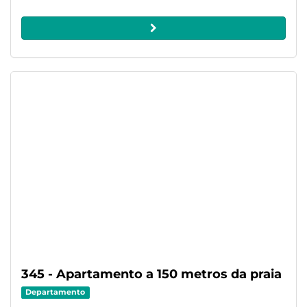
345 - Apartamento a 150 metros da praia
Departamento