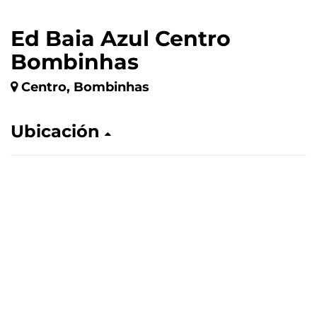
Ed Baia Azul Centro
Bombinhas
Centro, Bombinhas
Ubicación