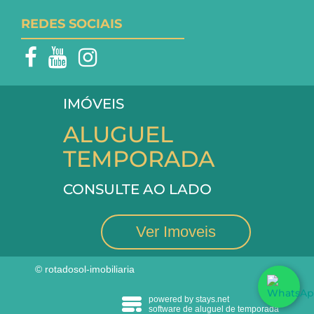
REDES SOCIAIS
IMÓVEIS
ALUGUEL
TEMPORADA
CONSULTE AO LADO
Ver Imoveis
© rotadosol-imobiliaria
powered by stays.net
software de aluguel de temporada