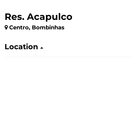
Res. Acapulco
Centro, Bombinhas
Location