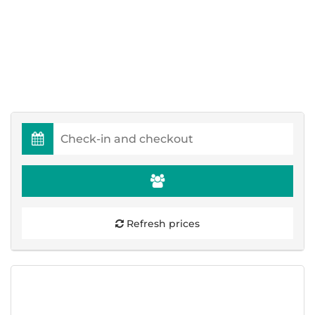
Refresh prices