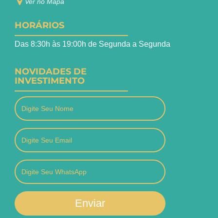
Ver no Mapa
HORÁRIOS
Das 8:30h às 19:00h de Segunda a Segunda
NOVIDADES DE
INVESTIMENTO
Enviar