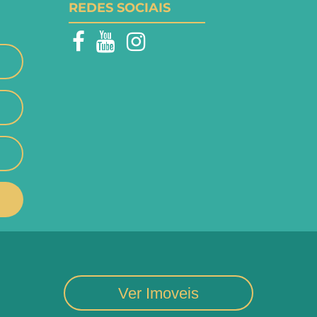
REDES SOCIAIS
Ver Imoveis