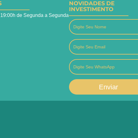
S
NOVIDADES DE
INVESTIMENTO
 19:00h de Segunda a Segunda
Enviar