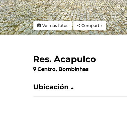
Ve más fotos
Compartir
Res. Acapulco
Centro, Bombinhas
Ubicación