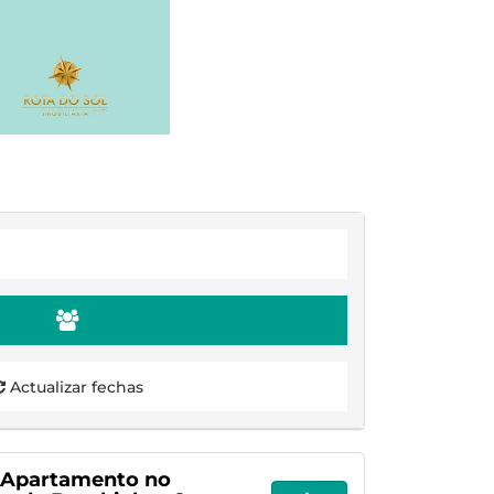
Actualizar fechas
- Apartamento no