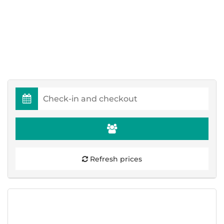
Refresh prices