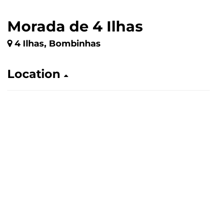
Morada de 4 Ilhas
4 Ilhas, Bombinhas
Location