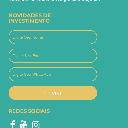
NOVIDADES DE
INVESTIMENTO
Enviar
REDES SOCIAIS