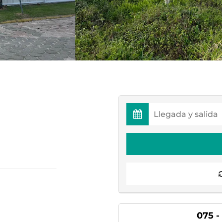
075 -