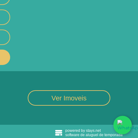
Ver Imoveis
powered by stays.net
software de aluguel de temporada