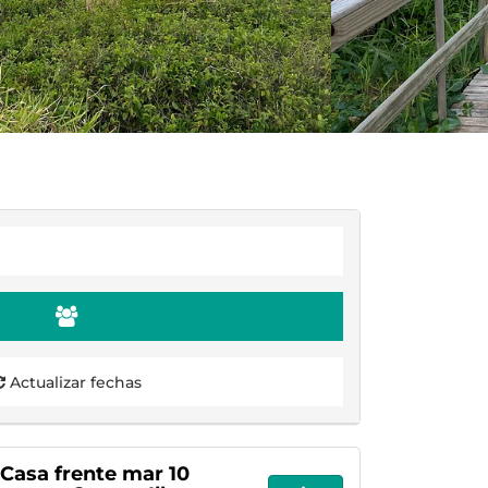
Actualizar fechas
 Casa frente mar 10