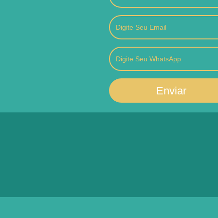
Enviar