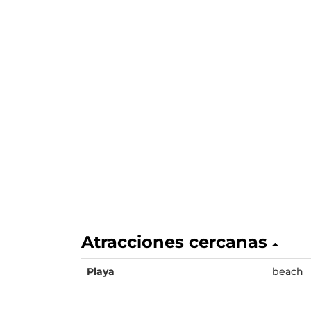
Atracciones cercanas
Playa
beach