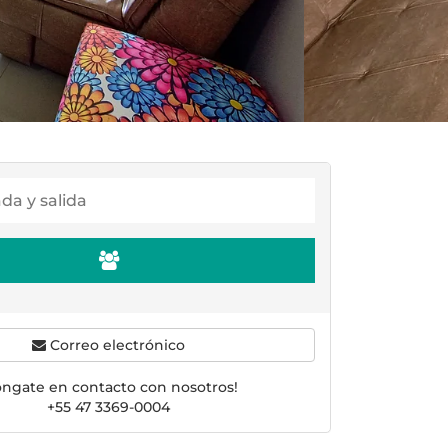
Correo electrónico
óngate en contacto con nosotros!
+55 47 3369-0004