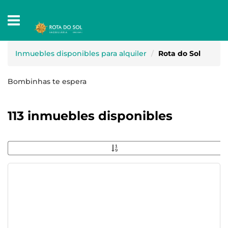
Inmuebles disponibles para alquiler
Rota do Sol
Bombinhas te espera
113 inmuebles disponibles