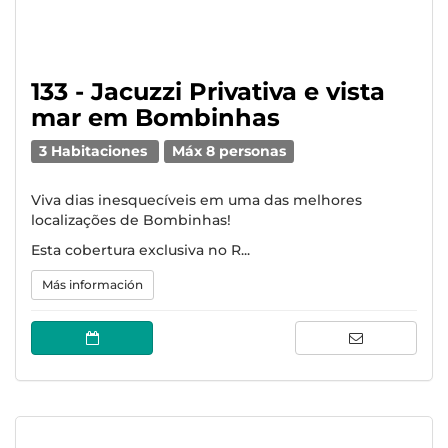
133 - Jacuzzi Privativa e vista
mar em Bombinhas
3 Habitaciones
Máx 8 personas
Viva dias inesquecíveis em uma das melhores
localizações de Bombinhas!
Esta cobertura exclusiva no R...
Más información