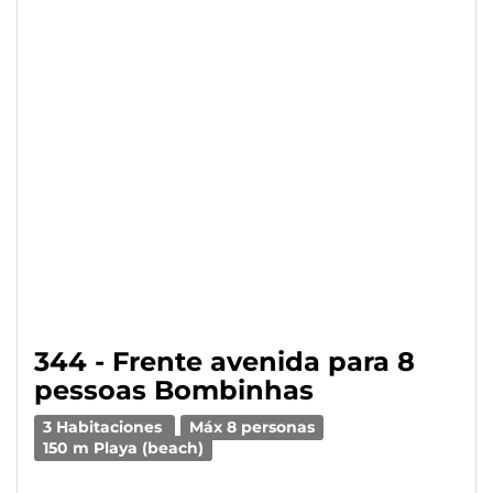
344 - Frente avenida para 8
pessoas Bombinhas
3 Habitaciones
Máx 8 personas
150 m Playa (beach)