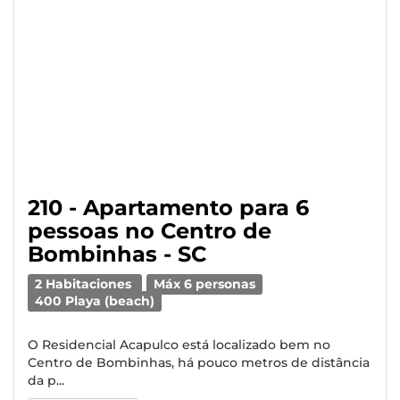
210 - Apartamento para 6
pessoas no Centro de
Bombinhas - SC
2 Habitaciones
Máx 6 personas
400 Playa (beach)
O Residencial Acapulco está localizado bem no
Centro de Bombinhas, há pouco metros de distância
da p...