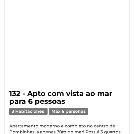
132 - Apto com vista ao mar
para 6 pessoas
3 Habitaciones
Máx 6 personas
Apartamento moderno e completo no centro de
Bombinhas, a apenas 70m do mar! Possui 3 quartos