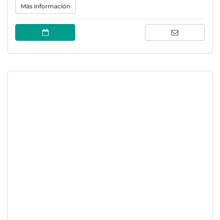
Más información