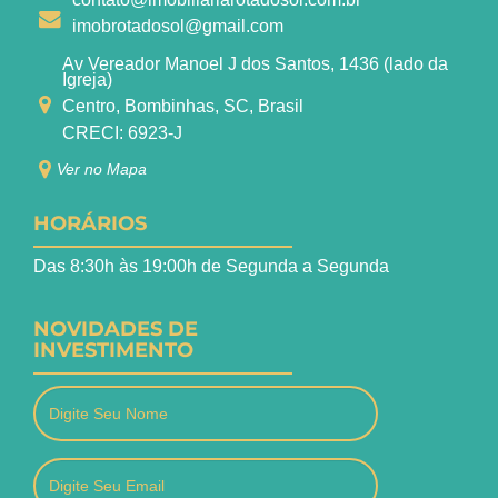
imobrotadosol@gmail.com
Av Vereador Manoel J dos Santos, 1436 (lado da
Igreja)
Centro, Bombinhas, SC, Brasil
CRECI: 6923-J
Ver no Mapa
HORÁRIOS
Das 8:30h às 19:00h de Segunda a Segunda
NOVIDADES DE
INVESTIMENTO