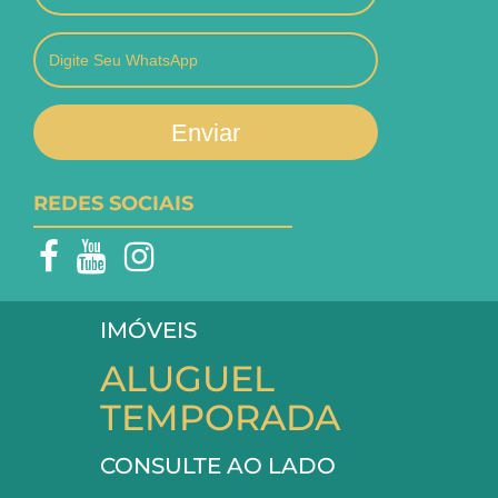
Enviar
REDES SOCIAIS
IMÓVEIS
ALUGUEL
TEMPORADA
CONSULTE AO LADO