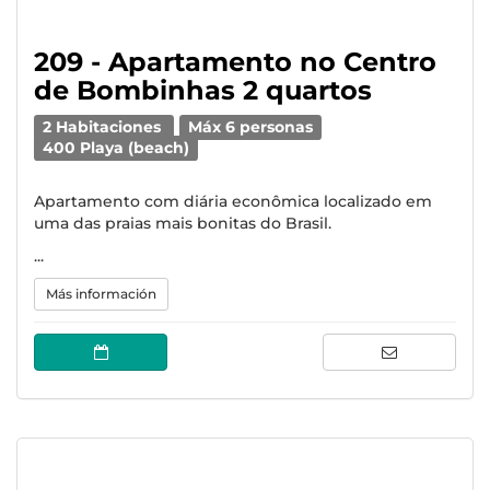
209 - Apartamento no Centro
de Bombinhas 2 quartos
2 Habitaciones
Máx 6 personas
400 Playa (beach)
Apartamento com diária econômica localizado em
uma das praias mais bonitas do Brasil.
...
Más información