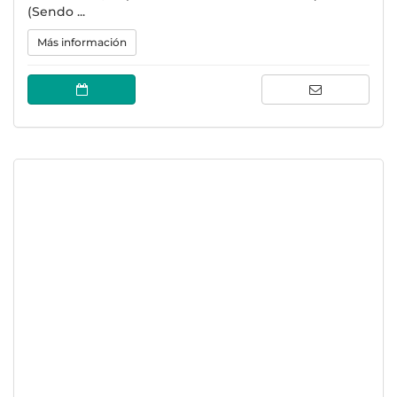
(Sendo ...
Más información