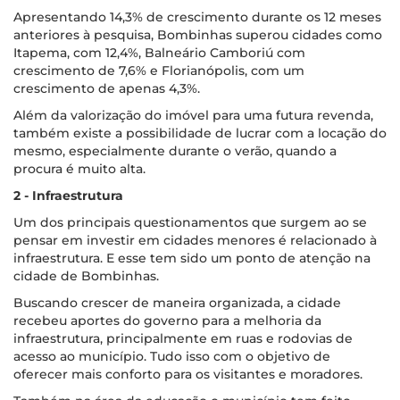
Apresentando 14,3% de crescimento durante os 12 meses
anteriores à pesquisa, Bombinhas superou cidades como
Itapema, com 12,4%, Balneário Camboriú com
crescimento de 7,6% e Florianópolis, com um
crescimento de apenas 4,3%.
Além da valorização do imóvel para uma futura revenda,
também existe a possibilidade de lucrar com a locação do
mesmo, especialmente durante o verão, quando a
procura é muito alta.
2 - Infraestrutura
Um dos principais questionamentos que surgem ao se
pensar em investir em cidades menores é relacionado à
infraestrutura. E esse tem sido um ponto de atenção na
cidade de Bombinhas.
Buscando crescer de maneira organizada, a cidade
recebeu aportes do governo para a melhoria da
infraestrutura, principalmente em ruas e rodovias de
acesso ao município. Tudo isso com o objetivo de
oferecer mais conforto para os visitantes e moradores.