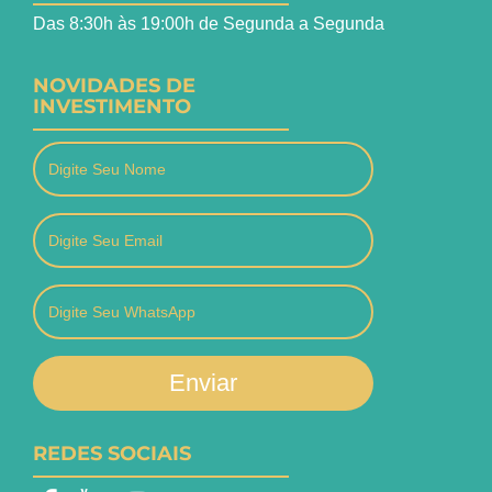
Das 8:30h às 19:00h de Segunda a Segunda
NOVIDADES DE
INVESTIMENTO
Enviar
REDES SOCIAIS