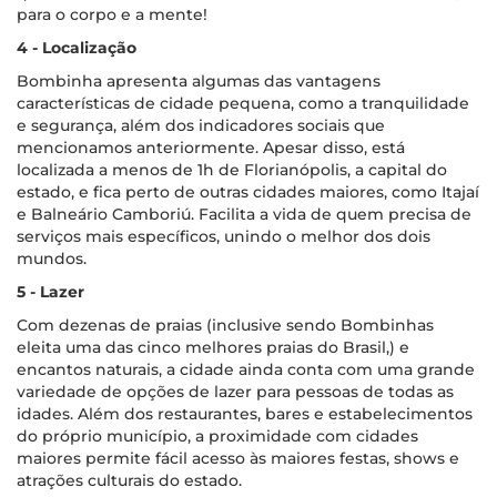
para o corpo e a mente!
4 - Localização
Bombinha apresenta algumas das vantagens
características de cidade pequena, como a tranquilidade
e segurança, além dos indicadores sociais que
mencionamos anteriormente. Apesar disso, está
localizada a menos de 1h de Florianópolis, a capital do
estado, e fica perto de outras cidades maiores, como Itajaí
e Balneário Camboriú. Facilita a vida de quem precisa de
serviços mais específicos, unindo o melhor dos dois
mundos.
5 - Lazer
Com dezenas de praias (inclusive sendo Bombinhas
eleita uma das cinco melhores praias do Brasil,) e
encantos naturais, a cidade ainda conta com uma grande
variedade de opções de lazer para pessoas de todas as
idades. Além dos restaurantes, bares e estabelecimentos
do próprio município, a proximidade com cidades
maiores permite fácil acesso às maiores festas, shows e
atrações culturais do estado.