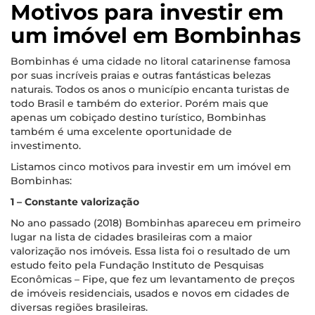
Motivos para investir em
um imóvel em Bombinhas
Bombinhas é uma cidade no litoral catarinense famosa
por suas incríveis praias e outras fantásticas belezas
naturais. Todos os anos o município encanta turistas de
todo Brasil e também do exterior. Porém mais que
apenas um cobiçado destino turístico, Bombinhas
também é uma excelente oportunidade de
investimento.
Listamos cinco motivos para investir em um imóvel em
Bombinhas:
1 – Constante valorização
No ano passado (2018) Bombinhas apareceu em primeiro
lugar na lista de cidades brasileiras com a maior
valorização nos imóveis. Essa lista foi o resultado de um
estudo feito pela Fundação Instituto de Pesquisas
Econômicas – Fipe, que fez um levantamento de preços
de imóveis residenciais, usados e novos em cidades de
diversas regiões brasileiras.