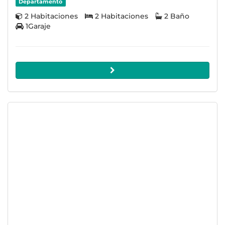
Departamento
2 Habitaciones
2 Habitaciones
2 Baño
1Garaje