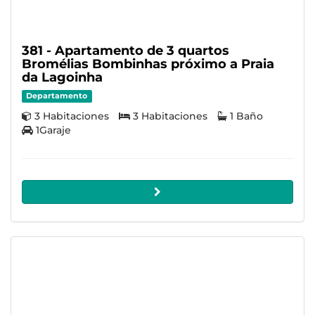
381 - Apartamento de 3 quartos
Bromélias Bombinhas próximo a Praia
da Lagoinha
Departamento
3 Habitaciones
3 Habitaciones
1 Baño
1Garaje