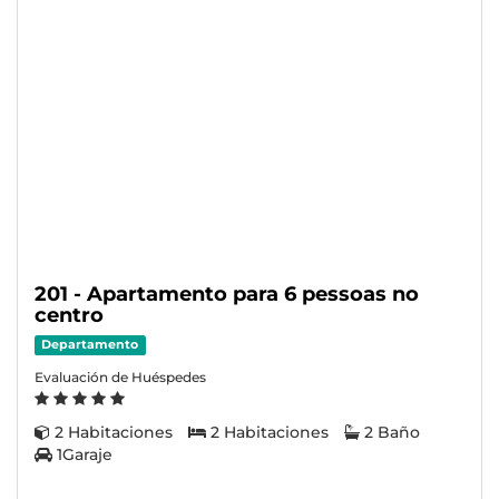
201 - Apartamento para 6 pessoas no
centro
Departamento
Evaluación de Huéspedes
2 Habitaciones
2 Habitaciones
2 Baño
1Garaje