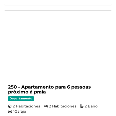
250 - Apartamento para 6 pessoas
próximo à praia
Departamento
2 Habitaciones
2 Habitaciones
2 Baño
1Garaje