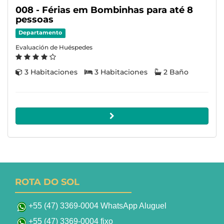
008 - Férias em Bombinhas para até 8
pessoas
Departamento
Evaluación de Huéspedes
3 Habitaciones
3 Habitaciones
2 Baño
ROTA DO SOL
+55 (47) 3369-0004 WhatsApp Aluguel
+55 (47) 3369-0004 fixo