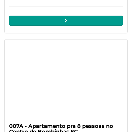
007A - Apartamento pra 8 pessoas no
Centro de Bombinhas SC