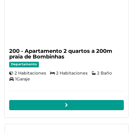
200 - Apartamento 2 quartos a 200m
praia de Bombinhas
Departamento
2 Habitaciones
2 Habitaciones
2 Baño
1Garaje