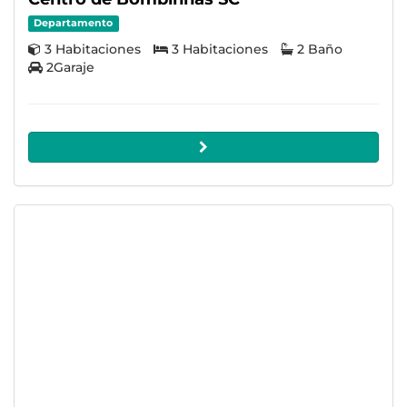
Departamento
3 Habitaciones
3 Habitaciones
2 Baño
2Garaje