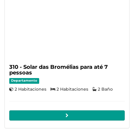
310 - Solar das Bromélias para até 7
pessoas
Departamento
2 Habitaciones
2 Habitaciones
2 Baño