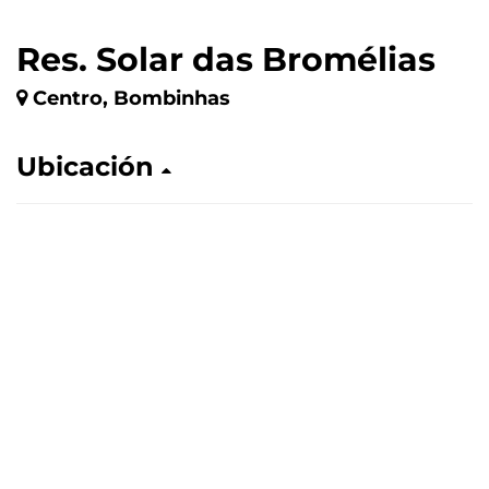
Res. Solar das Bromélias
Centro, Bombinhas
Ubicación