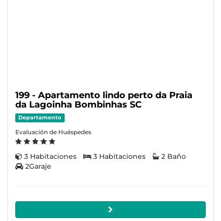
199 - Apartamento lindo perto da Praia
da Lagoinha Bombinhas SC
Departamento
Evaluación de Huéspedes
3 Habitaciones
3 Habitaciones
2 Baño
2Garaje