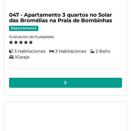
047 - Apartamento 3 quartos no Solar
das Bromélias na Praia de Bombinhas
Departamento
Evaluación de Huéspedes
3 Habitaciones
3 Habitaciones
2 Baño
1Garaje