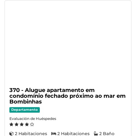
370 - Alugue apartamento em
condomínio fechado próximo ao mar em
Bombinhas
Departamento
Evaluación de Huéspedes
2 Habitaciones
2 Habitaciones
2 Baño