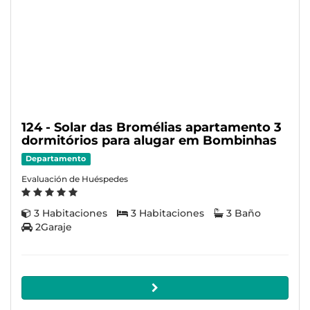
124 - Solar das Bromélias apartamento 3
dormitórios para alugar em Bombinhas
Departamento
Evaluación de Huéspedes
3 Habitaciones
3 Habitaciones
3 Baño
2Garaje