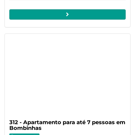
312 - Apartamento para até 7 pessoas em
Bombinhas