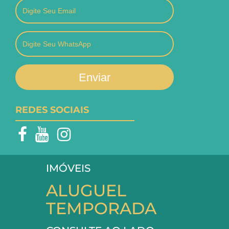
Enviar
REDES SOCIAIS
IMÓVEIS
ALUGUEL
TEMPORADA