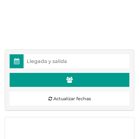
Actualizar fechas