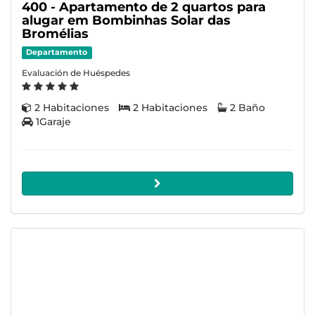
400 - Apartamento de 2 quartos para
alugar em Bombinhas Solar das
Bromélias
Departamento
Evaluación de Huéspedes
2 Habitaciones
2 Habitaciones
2 Baño
1Garaje