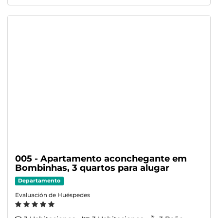
005 - Apartamento aconchegante em
Bombinhas, 3 quartos para alugar
Departamento
Evaluación de Huéspedes