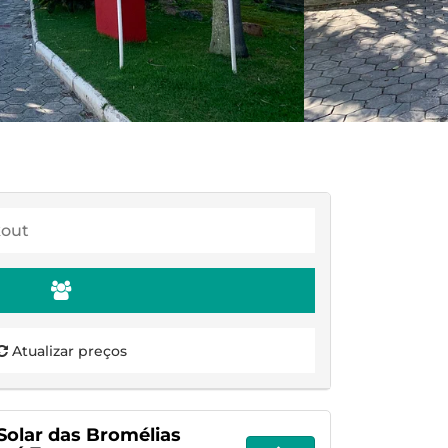
Atualizar preços
 Solar das Bromélias