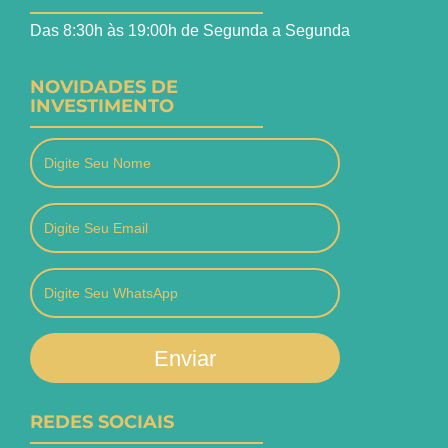
Das 8:30h às 19:00h de Segunda a Segunda
NOVIDADES DE
INVESTIMENTO
Enviar
REDES SOCIAIS