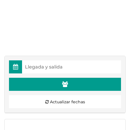
Actualizar fechas