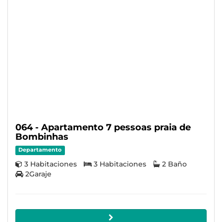
064 - Apartamento 7 pessoas praia de
Bombinhas
Departamento
3 Habitaciones
3 Habitaciones
2 Baño
2Garaje