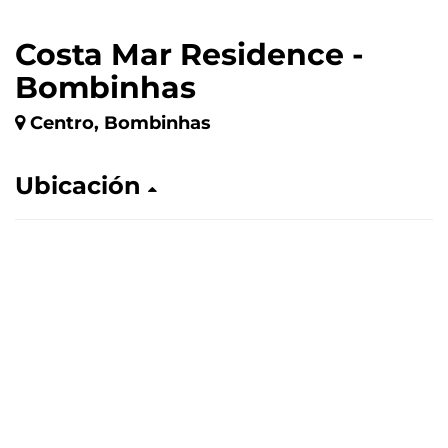
Costa Mar Residence -
Bombinhas
Centro, Bombinhas
Ubicación