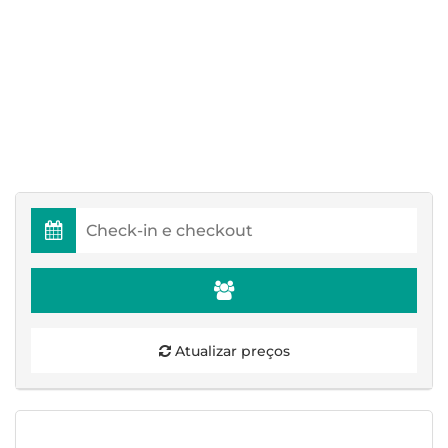
Atualizar preços