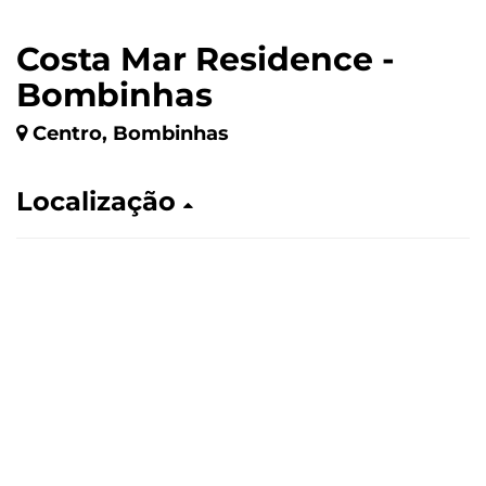
Costa Mar Residence -
Bombinhas
Centro, Bombinhas
Localização