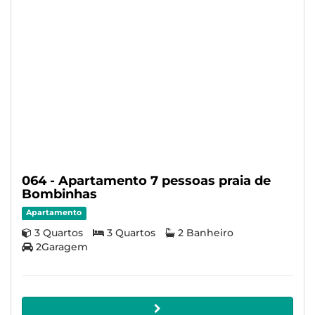
064 - Apartamento 7 pessoas praia de
Bombinhas
Apartamento
3 Quartos
3 Quartos
2 Banheiro
2Garagem