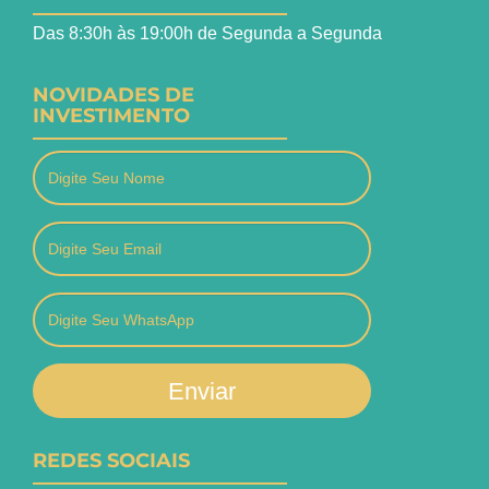
Das 8:30h às 19:00h de Segunda a Segunda
NOVIDADES DE
INVESTIMENTO
Enviar
REDES SOCIAIS