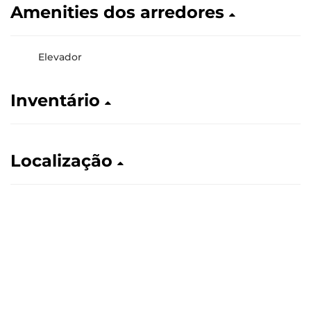
Amenities dos arredores
Elevador
Inventário
Localização