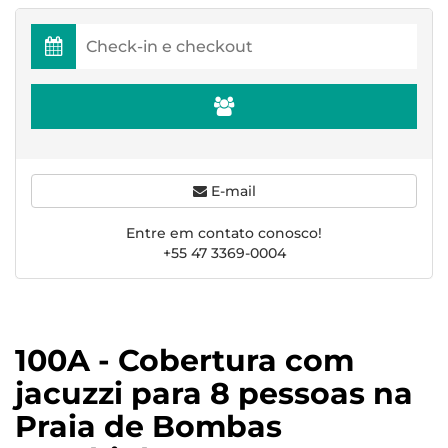
E-mail
Entre em contato conosco!
+55 47 3369-0004
100A - Cobertura com
jacuzzi para 8 pessoas na
Praia de Bombas