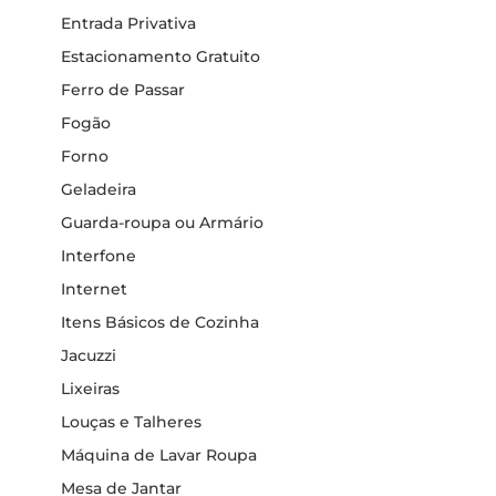
Entrada Privativa
Estacionamento Gratuito
Ferro de Passar
Fogão
Forno
Geladeira
Guarda-roupa ou Armário
Interfone
Internet
Itens Básicos de Cozinha
Jacuzzi
Lixeiras
Louças e Talheres
Máquina de Lavar Roupa
Mesa de Jantar