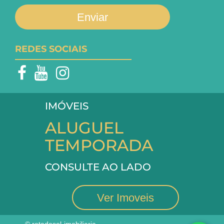
Enviar
REDES SOCIAIS
IMÓVEIS
ALUGUEL
TEMPORADA
CONSULTE AO LADO
Ver Imoveis