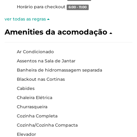
Horário para checkout
6:00 - 11:00
ver todas as regras
Amenities da acomodação
Ar Condicionado
Assentos na Sala de Jantar
Banheira de hidromassagem separada
Blackout nas Cortinas
Cabides
Chaleira Elétrica
Churrasqueira
Cozinha Completa
Cozinha/Cozinha Compacta
Elevador