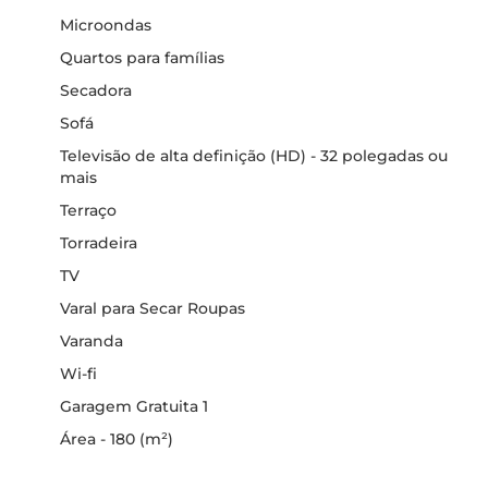
Microondas
Quartos para famílias
Secadora
Sofá
Televisão de alta definição (HD) - 32 polegadas ou
mais
Terraço
Torradeira
TV
Varal para Secar Roupas
Varanda
Wi-fi
Garagem Gratuita 1
Área - 180 (m²)