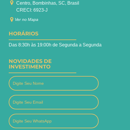
Centro, Bombinhas, SC, Brasil
CRECI: 6923-J
Ver no Mapa
HORÁRIOS
Das 8:30h às 19:00h de Segunda a Segunda
NOVIDADES DE
INVESTIMENTO