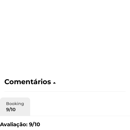
Comentários
Booking
9/10
Avaliação: 9/10