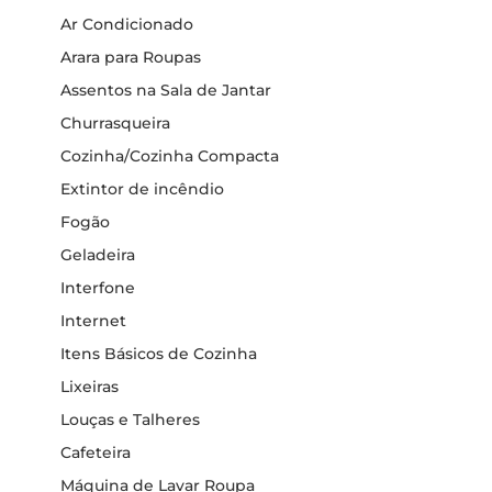
Ar Condicionado
Arara para Roupas
Assentos na Sala de Jantar
Churrasqueira
Cozinha/Cozinha Compacta
Extintor de incêndio
Fogão
Geladeira
Interfone
Internet
Itens Básicos de Cozinha
Lixeiras
Louças e Talheres
Cafeteira
Máquina de Lavar Roupa