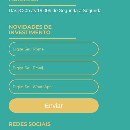
Das 8:30h às 19:00h de Segunda a Segunda
NOVIDADES DE
INVESTIMENTO
Enviar
REDES SOCIAIS