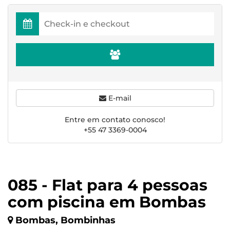
E-mail
Entre em contato conosco!
+55 47 3369-0004
085 - Flat para 4 pessoas
com piscina em Bombas
Bombas, Bombinhas