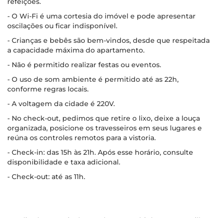
refeições.
- O Wi-Fi é uma cortesia do imóvel e pode apresentar
oscilações ou ficar indisponível.
- Crianças e bebês são bem-vindos, desde que respeitada
a capacidade máxima do apartamento.
- Não é permitido realizar festas ou eventos.
- O uso de som ambiente é permitido até as 22h,
conforme regras locais.
- A voltagem da cidade é 220V.
- No check-out, pedimos que retire o lixo, deixe a louça
organizada, posicione os travesseiros em seus lugares e
reúna os controles remotos para a vistoria.
- Check-in: das 15h às 21h. Após esse horário, consulte
disponibilidade e taxa adicional.
- Check-out: até as 11h.