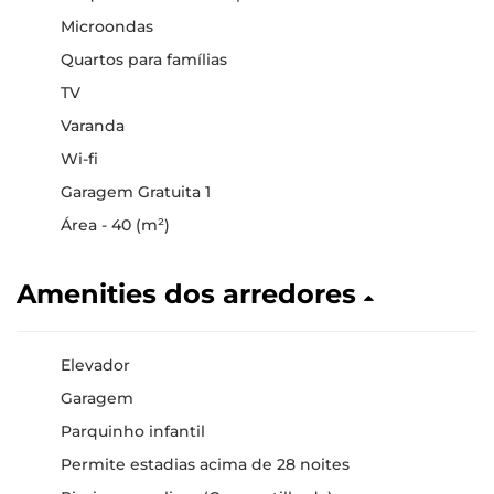
Microondas
Quartos para famílias
TV
Varanda
Wi-fi
Garagem Gratuita 1
Área - 40 (m²)
Amenities dos arredores
Elevador
Garagem
Parquinho infantil
Permite estadias acima de 28 noites