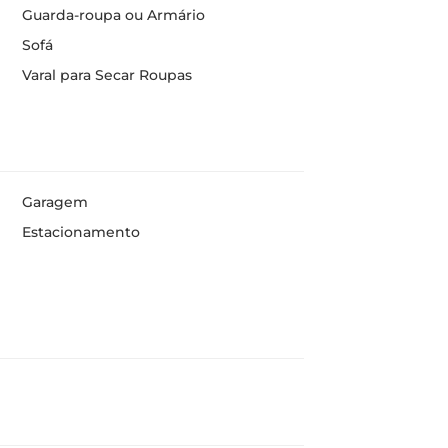
Guarda-roupa ou Armário
Sofá
Varal para Secar Roupas
Garagem
Estacionamento