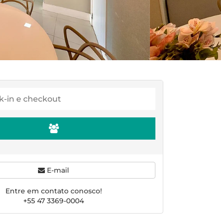
E-mail
Entre em contato conosco!
+55 47 3369-0004