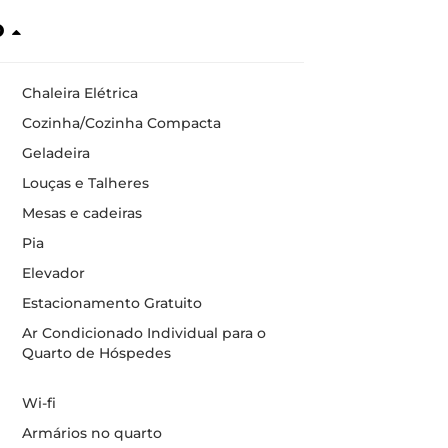
o
Chaleira Elétrica
Cozinha/Cozinha Compacta
Geladeira
Louças e Talheres
Mesas e cadeiras
Pia
Elevador
Estacionamento Gratuito
Ar Condicionado Individual para o
Quarto de Hóspedes
Wi-fi
Armários no quarto