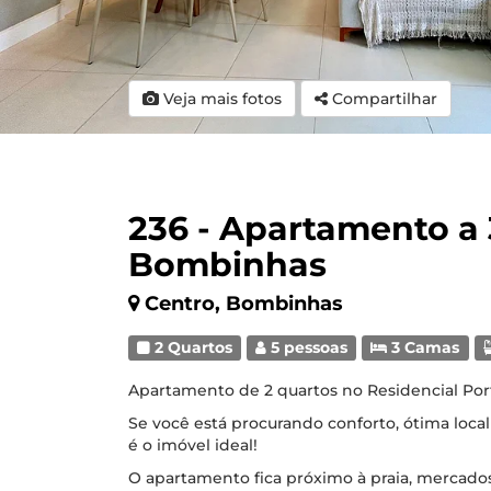
Veja mais fotos
Compartilhar
236 - Apartamento a
Bombinhas
Centro, Bombinhas
2 Quartos
5 pessoas
3 Camas
Apartamento de 2 quartos no Residencial Por
Se você está procurando conforto, ótima locali
é o imóvel ideal!
O apartamento fica próximo à praia, mercado