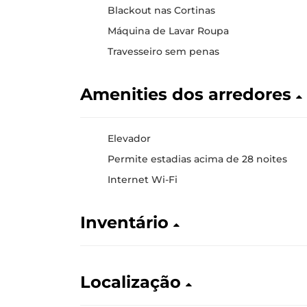
Blackout nas Cortinas
Máquina de Lavar Roupa
Travesseiro sem penas
Amenities dos arredores
Elevador
Permite estadias acima de 28 noites
Internet Wi-Fi
Inventário
Localização