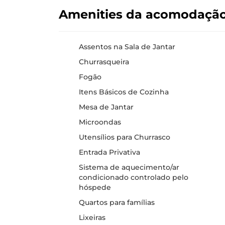
Amenities da acomodaçã
Assentos na Sala de Jantar
Churrasqueira
Fogão
Itens Básicos de Cozinha
Mesa de Jantar
Microondas
Utensílios para Churrasco
Entrada Privativa
Sistema de aquecimento/ar
condicionado controlado pelo
hóspede
Quartos para famílias
Lixeiras