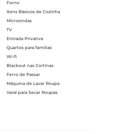
Forno
Itens Básicos de Cozinha
Microondas
TV
Entrada Privativa
Quartos para famílias
Wi-fi
Blackout nas Cortinas
Ferro de Passar
Máquina de Lavar Roupa
Varal para Secar Roupas