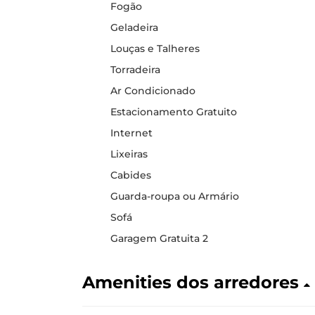
Fogão
Geladeira
Louças e Talheres
Torradeira
Ar Condicionado
Estacionamento Gratuito
Internet
Lixeiras
Cabides
Guarda-roupa ou Armário
Sofá
Garagem Gratuita 2
Amenities dos arredores