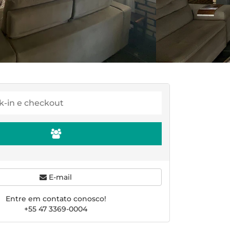
E-mail
Entre em contato conosco!
+55 47 3369-0004