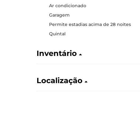
Ar condicionado
Garagem
Permite estadias acima de 28 noites
Quintal
Inventário
Localização