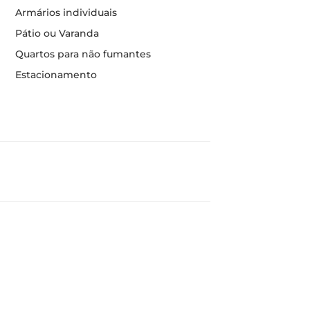
Armários individuais
Pátio ou Varanda
Quartos para não fumantes
Estacionamento