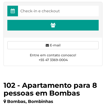
E-mail
Entre em contato conosco!
+55 47 3369-0004
102 - Apartamento para 8
pessoas em Bombas
Bombas, Bombinhas