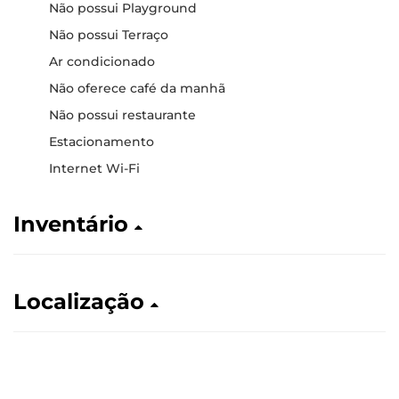
Não possui Playground
Não possui Terraço
Ar condicionado
Não oferece café da manhã
Não possui restaurante
Estacionamento
Internet Wi-Fi
Inventário
Localização