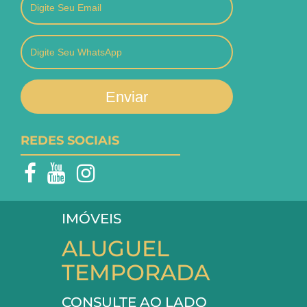
Enviar
REDES SOCIAIS
IMÓVEIS
ALUGUEL
TEMPORADA
CONSULTE AO LADO