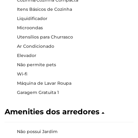
Cozinha/Cozinha Compacta
Itens Básicos de Cozinha
Liquidificador
Microondas
Utensílios para Churrasco
Ar Condicionado
Elevador
Não permite pets
Wi-fi
Máquina de Lavar Roupa
Garagem Gratuita 1
Amenities dos arredores
Não possui Jardim