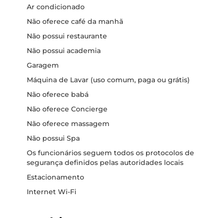
Ar condicionado
Não oferece café da manhã
Não possui restaurante
Não possui academia
Garagem
Máquina de Lavar (uso comum, paga ou grátis)
Não oferece babá
Não oferece Concierge
Não oferece massagem
Não possui Spa
Os funcionários seguem todos os protocolos de
segurança definidos pelas autoridades locais
Estacionamento
Internet Wi-Fi