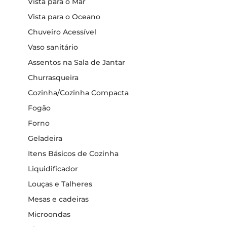
Vista para o Mar
Vista para o Oceano
Chuveiro Acessível
Vaso sanitário
Assentos na Sala de Jantar
Churrasqueira
Cozinha/Cozinha Compacta
Fogão
Forno
Geladeira
Itens Básicos de Cozinha
Liquidificador
Louças e Talheres
Mesas e cadeiras
Microondas