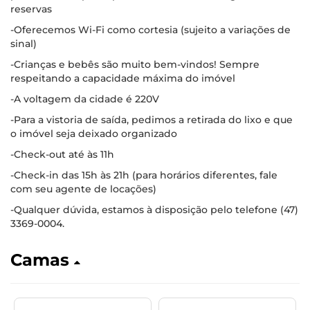
reservas
-Oferecemos Wi-Fi como cortesia (sujeito a variações de
sinal)
-Crianças e bebês são muito bem-vindos! Sempre
respeitando a capacidade máxima do imóvel
-A voltagem da cidade é 220V
-Para a vistoria de saída, pedimos a retirada do lixo e que
o imóvel seja deixado organizado
-Check-out até às 11h
-Check-in das 15h às 21h (para horários diferentes, fale
com seu agente de locações)
-Qualquer dúvida, estamos à disposição pelo telefone (47)
3369-0004.
Camas