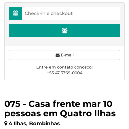
E-mail
Entre em contato conosco!
+55 47 3369-0004
075 - Casa frente mar 10
pessoas em Quatro Ilhas
4 Ilhas, Bombinhas