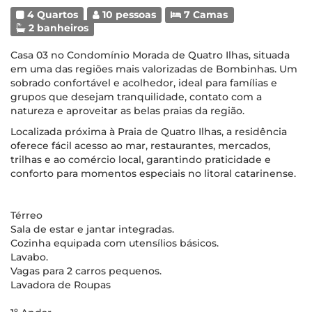
4 Quartos
10 pessoas
7 Camas
2 banheiros
Casa 03 no Condomínio Morada de Quatro Ilhas, situada
em uma das regiões mais valorizadas de Bombinhas. Um
sobrado confortável e acolhedor, ideal para famílias e
grupos que desejam tranquilidade, contato com a
natureza e aproveitar as belas praias da região.
Localizada próxima à Praia de Quatro Ilhas, a residência
oferece fácil acesso ao mar, restaurantes, mercados,
trilhas e ao comércio local, garantindo praticidade e
conforto para momentos especiais no litoral catarinense.
Térreo
Sala de estar e jantar integradas.
Cozinha equipada com utensílios básicos.
Lavabo.
Vagas para 2 carros pequenos.
Lavadora de Roupas