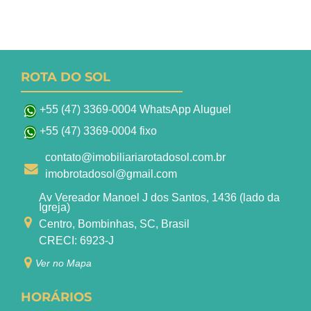
ROTA DO SOL
+55 (47) 3369-0004 WhatsApp Aluguel
+55 (47) 3369-0004 fixo
contato@imobiliariarotadosol.com.br
imobrotadosol@gmail.com
Av Vereador Manoel J dos Santos, 1436 (lado da
Igreja)
Centro, Bombinhas, SC, Brasil
CRECI: 6923-J
Ver no Mapa
HORÁRIOS