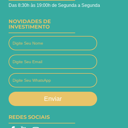
Das 8:30h às 19:00h de Segunda a Segunda
NOVIDADES DE
INVESTIMENTO
Enviar
REDES SOCIAIS