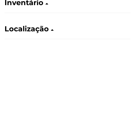
Inventário
Localização