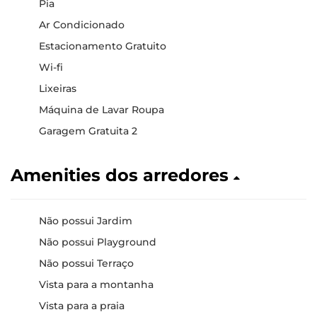
Pia
Ar Condicionado
Estacionamento Gratuito
Wi-fi
Lixeiras
Máquina de Lavar Roupa
Garagem Gratuita 2
Amenities dos arredores
Não possui Jardim
Não possui Playground
Não possui Terraço
Vista para a montanha
Vista para a praia