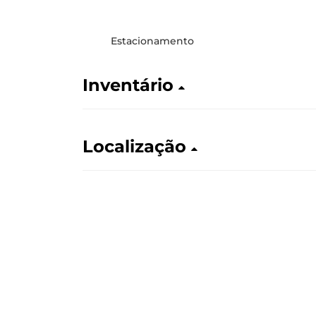
Estacionamento
Inventário
Localização