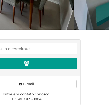
E-mail
Entre em contato conosco!
+55 47 3369-0004