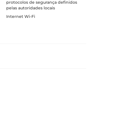
protocolos de segurança definidos
pelas autoridades locais
Internet Wi-Fi