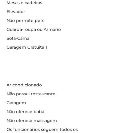
Mesas e cadeiras
Elevador
Não permite pets
Guarda-roupa ou Armário
Sofá-Cama
Garagem Gratuita 1
Ar condicionado
Não possui restaurante
Garagem
Não oferece babá
Não oferece massagem
Os funcionários seguem todos os