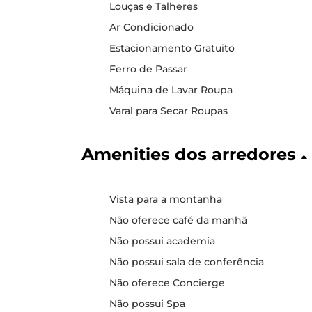
Louças e Talheres
Ar Condicionado
Estacionamento Gratuito
Ferro de Passar
Máquina de Lavar Roupa
Varal para Secar Roupas
Amenities dos arredores
Vista para a montanha
Não oferece café da manhã
Não possui academia
Não possui sala de conferência
Não oferece Concierge
Não possui Spa