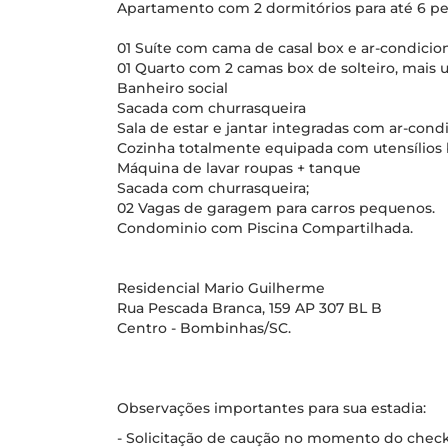
Apartamento com 2 dormitórios para até 6 pe
01 Suíte com cama de casal box e ar-condicion
01 Quarto com 2 camas box de solteiro, mais 
Banheiro social
Sacada com churrasqueira
Sala de estar e jantar integradas com ar-condi
Cozinha totalmente equipada com utensílios 
Máquina de lavar roupas + tanque
Sacada com churrasqueira;
02 Vagas de garagem para carros pequenos.
Condominio com Piscina Compartilhada.
Residencial Mario Guilherme
Rua Pescada Branca, 159 AP 307 BL B
Centro - Bombinhas/SC.
Observações importantes para sua estadia:
- Solicitação de caução no momento do check