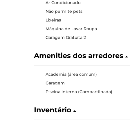
Ar Condicionado
Não permite pets
Lixeiras
Máquina de Lavar Roupa
Garagem Gratuita 2
Amenities dos arredores
Academia (área comum)
Garagem
Piscina interna (Compartilhada)
Inventário