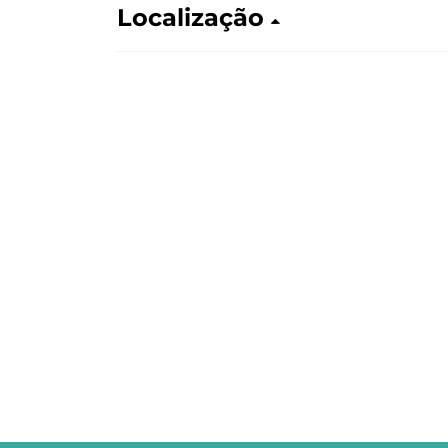
Localização