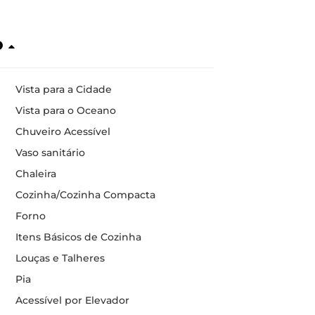
o
Vista para a Cidade
Vista para o Oceano
Chuveiro Acessível
Vaso sanitário
Chaleira
Cozinha/Cozinha Compacta
Forno
Itens Básicos de Cozinha
Louças e Talheres
Pia
Acessível por Elevador