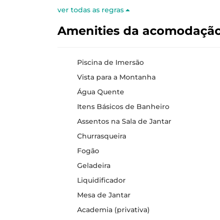
ver todas as regras
Amenities da acomodaçã
Piscina de Imersão
Vista para a Montanha
Água Quente
Itens Básicos de Banheiro
Assentos na Sala de Jantar
Churrasqueira
Fogão
Geladeira
Liquidificador
Mesa de Jantar
Academia (privativa)