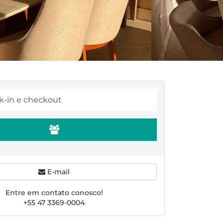
E-mail
Entre em contato conosco!
+55 47 3369-0004