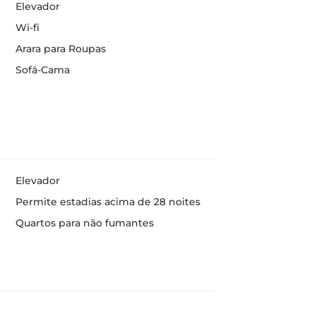
Elevador
Wi-fi
Arara para Roupas
Sofá-Cama
Elevador
Permite estadias acima de 28 noites
Quartos para não fumantes