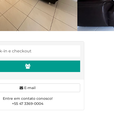
E-mail
Entre em contato conosco!
+55 47 3369-0004