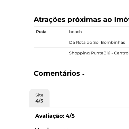
Atrações próximas ao Imó
Praia
beach
Da Rota do Sol Bombinhas
Shopping PuntaBlú - Centro
Comentários
Site
4/5
Avaliação: 4/5