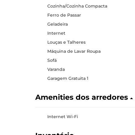
Cozinha/Cozinha Compacta
Ferro de Passar
Geladeira
Internet
Louças e Talheres
Máquina de Lavar Roupa
Sofá
Varanda
Garagem Gratuita 1
Amenities dos arredores
Internet Wi-Fi