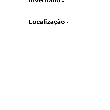
Inventário
Localização