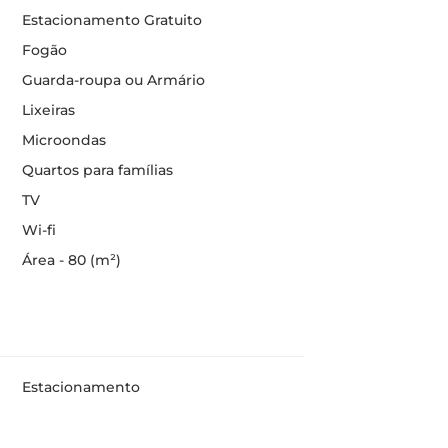
Estacionamento Gratuito
Fogão
Guarda-roupa ou Armário
Lixeiras
Microondas
Quartos para famílias
TV
Wi-fi
Área - 80 (m²)
Estacionamento