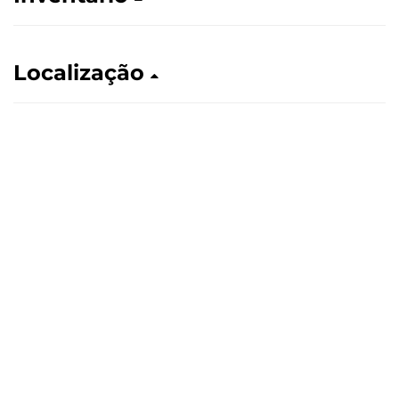
Localização