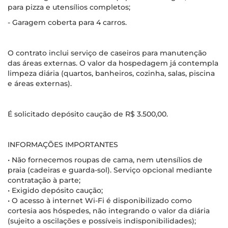
para pizza e utensílios completos;
- Garagem coberta para 4 carros.
O contrato inclui serviço de caseiros para manutenção
das áreas externas. O valor da hospedagem já contempla
limpeza diária (quartos, banheiros, cozinha, salas, piscina
e áreas externas).
É solicitado depósito caução de R$ 3.500,00.
INFORMAÇÕES IMPORTANTES
• Não fornecemos roupas de cama, nem utensílios de
praia (cadeiras e guarda-sol). Serviço opcional mediante
contratação à parte;
• Exigido depósito caução;
• O acesso à internet Wi-Fi é disponibilizado como
cortesia aos hóspedes, não integrando o valor da diária
(sujeito a oscilações e possíveis indisponibilidades);