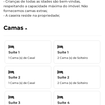
• Crianças de todas as idades são bem-vindas,
respeitando a capacidade máxima do imóvel. Não
fornecemos camas extras;
• A caseira reside na propriedade;
Camas
Suíte 1
Suíte 1
1 Cama (s) de Casal
2 Cama (s) de Solteiro
Suíte 2
Suíte 2
1 Cama (s) de Casal
2 Cama (s) de Solteiro
Suíte 3
Suíte 4