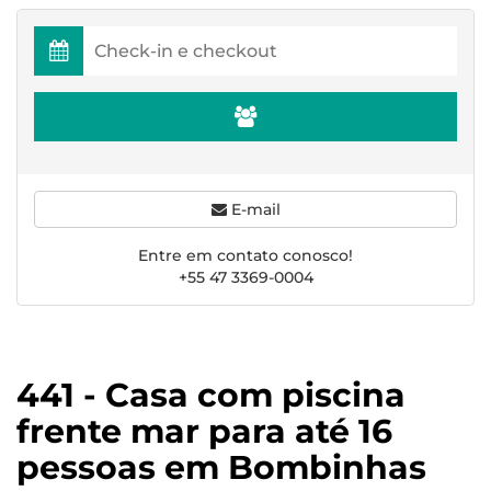
E-mail
Entre em contato conosco!
+55 47 3369-0004
441 - Casa com piscina
frente mar para até 16
pessoas em Bombinhas