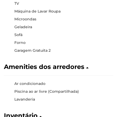
TV
Máquina de Lavar Roupa
Microondas
Geladeira
Sofá
Forno
Garagem Gratuita 2
Amenities dos arredores
Ar condicionado
Piscina ao ar livre (Compartilhada)
Lavanderia
Inventário