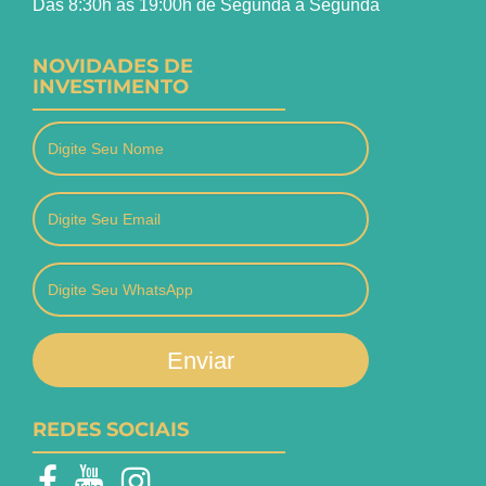
Das 8:30h às 19:00h de Segunda a Segunda
NOVIDADES DE
INVESTIMENTO
Enviar
REDES SOCIAIS