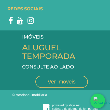
REDES SOCIAIS
IMÓVEIS
ALUGUEL
TEMPORADA
CONSULTE AO LADO
Ver Imoveis
© rotadosol-imobiliaria
powered by stays.net
software de aluguel de temporada