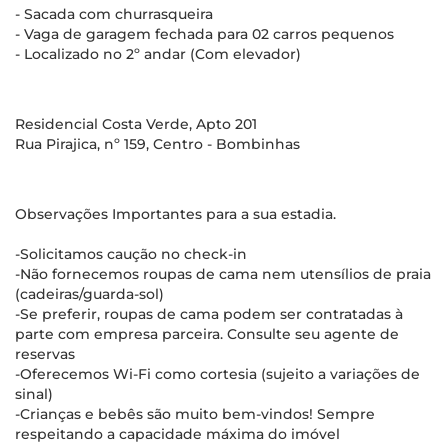
- Sacada com churrasqueira
- Vaga de garagem fechada para 02 carros pequenos
- Localizado no 2º andar (Com elevador)
Residencial Costa Verde, Apto 201
Rua Pirajica, nº 159, Centro - Bombinhas
Observações Importantes para a sua estadia.
-Solicitamos caução no check-in
-Não fornecemos roupas de cama nem utensílios de praia
(cadeiras/guarda-sol)
-Se preferir, roupas de cama podem ser contratadas à
parte com empresa parceira. Consulte seu agente de
reservas
-Oferecemos Wi-Fi como cortesia (sujeito a variações de
sinal)
-Crianças e bebês são muito bem-vindos! Sempre
respeitando a capacidade máxima do imóvel