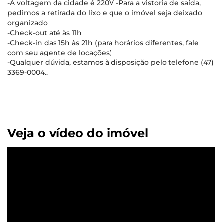
-A voltagem da cidade é 220V -Para a vistoria de saída,
pedimos a retirada do lixo e que o imóvel seja deixado
organizado
-Check-out até às 11h
-Check-in das 15h às 21h (para horários diferentes, fale
com seu agente de locações)
-Qualquer dúvida, estamos à disposição pelo telefone (47)
3369-0004..
Veja o vídeo do imóvel