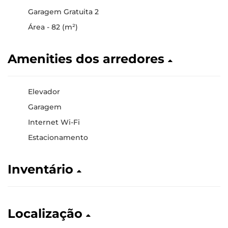
Garagem Gratuita 2
Área - 82 (m²)
Amenities dos arredores
Elevador
Garagem
Internet Wi-Fi
Estacionamento
Inventário
Localização