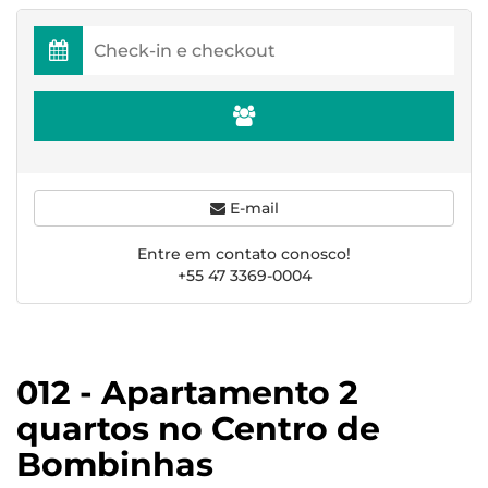
E-mail
Entre em contato conosco!
+55 47 3369-0004
012 - Apartamento 2
quartos no Centro de
Bombinhas