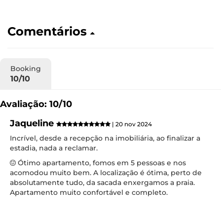
Comentários
Booking
10/10
Avaliação: 10/10
Jaqueline
| 20 nov 2024
Incrível, desde a recepção na imobiliária, ao finalizar a
estadia, nada a reclamar.
Ótimo apartamento, fomos em 5 pessoas e nos
acomodou muito bem. A localização é ótima, perto de
absolutamente tudo, da sacada enxergamos a praia.
Apartamento muito confortável e completo.