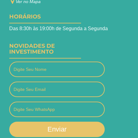
Ver no Mapa
HORÁRIOS
Das 8:30h às 19:00h de Segunda a Segunda
NOVIDADES DE
INVESTIMENTO
Enviar