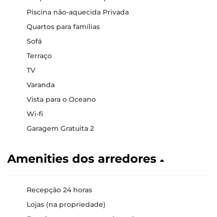
Piscina não-aquecida Privada
Quartos para famílias
Sofá
Terraço
TV
Varanda
Vista para o Oceano
Wi-fi
Garagem Gratuita 2
Amenities dos arredores
Recepção 24 horas
Lojas (na propriedade)