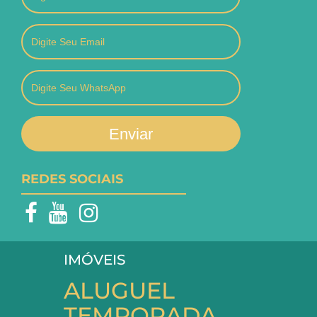
Enviar
REDES SOCIAIS
IMÓVEIS
ALUGUEL
TEMPORADA