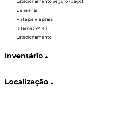
Estacionamento seguro (pago)
Beira-mar
Vista para a praia
Internet Wi-Fi
Estacionamento
Inventário
Localização