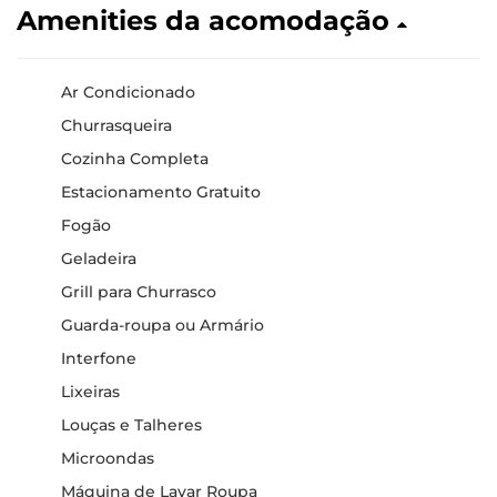
Amenities da acomodação
Ar Condicionado
Churrasqueira
Cozinha Completa
Estacionamento Gratuito
Fogão
Geladeira
Grill para Churrasco
Guarda-roupa ou Armário
Interfone
Lixeiras
Louças e Talheres
Microondas
Máquina de Lavar Roupa