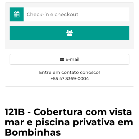
E-mail
Entre em contato conosco!
+55 47 3369-0004
121B - Cobertura com vista
mar e piscina privativa em
Bombinhas