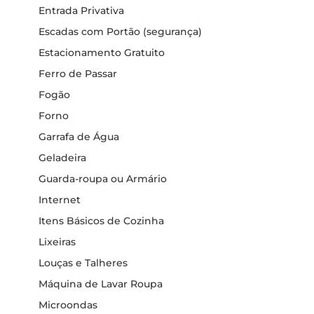
Entrada Privativa
Escadas com Portão (segurança)
Estacionamento Gratuito
Ferro de Passar
Fogão
Forno
Garrafa de Água
Geladeira
Guarda-roupa ou Armário
Internet
Itens Básicos de Cozinha
Lixeiras
Louças e Talheres
Máquina de Lavar Roupa
Microondas