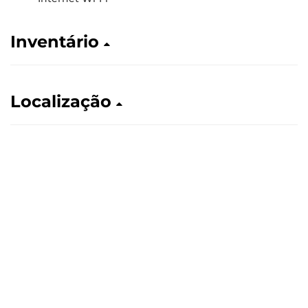
Inventário
Localização