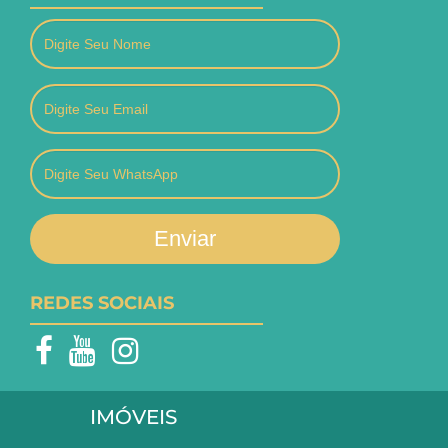
Enviar
REDES SOCIAIS
IMÓVEIS