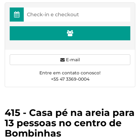
E-mail
Entre em contato conosco!
+55 47 3369-0004
415 - Casa pé na areia para
13 pessoas no centro de
Bombinhas