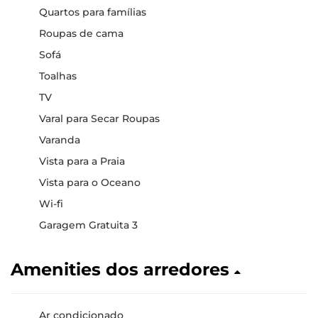
Quartos para famílias
Roupas de cama
Sofá
Toalhas
TV
Varal para Secar Roupas
Varanda
Vista para a Praia
Vista para o Oceano
Wi-fi
Garagem Gratuita 3
Amenities dos arredores
Ar condicionado