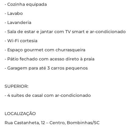
- Cozinha equipada
- Lavabo
- Lavanderia
- Sala de estar e jantar com TV smart e ar-condicionado
- Wi-Fi cortesia
- Espaço gourmet com churrasqueira
- Pátio fechado com acesso direto à praia
- Garagem para até 3 carros pequenos
SUPERIOR:
- 4 suítes de casal com ar-condicionado
LOCALIZAÇÃO
Rua Castanheta, 12 – Centro, Bombinhas/SC