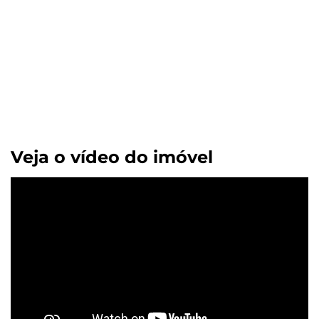
Veja o vídeo do imóvel