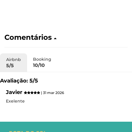
Comentários
Booking
Airbnb
10/10
5/5
Avaliação: 5/5
Javier
| 31 mar 2026
Exelente