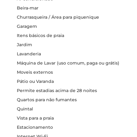
Beira-mar
Churrasqueira / Área para piquenique
Garagem
Itens básicos de praia
Jardim
Lavanderia
Máquina de Lavar (uso comum, paga ou grátis)
Moveis externos
Pátio ou Varanda
Permite estadias acima de 28 noites
Quartos para não fumantes
Quintal
Vista para a praia
Estacionamento
Internet Wi-Fi