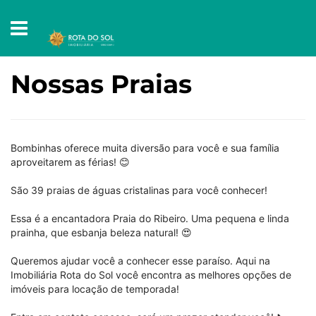
Nossas Praias
Bombinhas oferece muita diversão para você e sua família
aproveitarem as férias! 😊
São 39 praias de águas cristalinas para você conhecer!
Essa é a encantadora Praia do Ribeiro. Uma pequena e linda
prainha, que esbanja beleza natural! 😍
Queremos ajudar você a conhecer esse paraíso. Aqui na
Imobiliária Rota do Sol você encontra as melhores opções de
imóveis para locação de temporada!