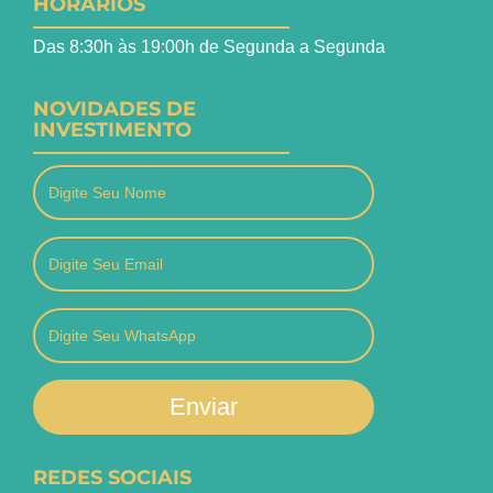
HORÁRIOS
Das 8:30h às 19:00h de Segunda a Segunda
NOVIDADES DE
INVESTIMENTO
Enviar
REDES SOCIAIS