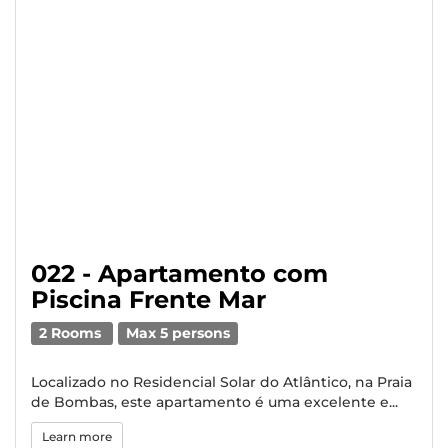
022 - Apartamento com
Piscina Frente Mar
2 Rooms
Max 5 persons
Localizado no Residencial Solar do Atlântico, na Praia
de Bombas, este apartamento é uma excelente e...
Learn more