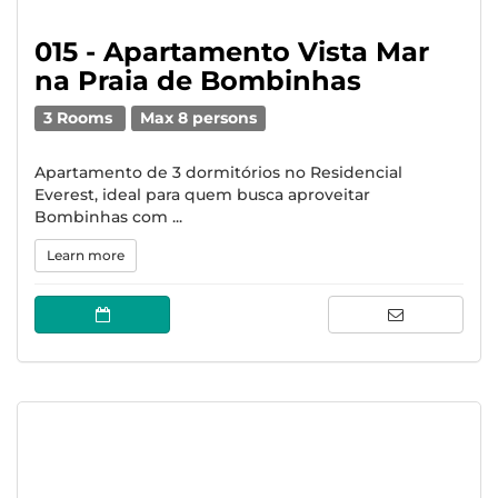
015 - Apartamento Vista Mar
na Praia de Bombinhas
3 Rooms
Max 8 persons
Apartamento de 3 dormitórios no Residencial
Everest, ideal para quem busca aproveitar
Bombinhas com ...
Learn more