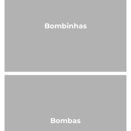
Bombinhas
Bombas