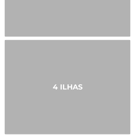
4 ILHAS