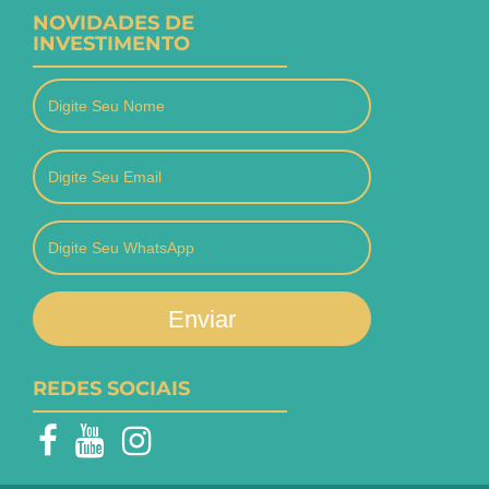
NOVIDADES DE
INVESTIMENTO
Enviar
REDES SOCIAIS