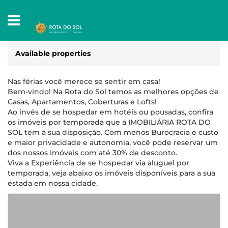
Available properties
Nas férias você merece se sentir em casa!
Bem-vindo! Na Rota do Sol temos as melhores opções de
Casas, Apartamentos, Coberturas e Lofts!
Ao invés de se hospedar em hotéis ou pousadas, confira
os imóveis por temporada que a IMOBILIÁRIA ROTA DO
SOL tem à sua disposição. Com menos Burocracia e custo
e maior privacidade e autonomia, você pode reservar um
dos nossos imóveis com até 30% de desconto.
Viva a Experiência de se hospedar via aluguel por
temporada, veja abaixo os imóveis disponíveis para a sua
estada em nossa cidade.