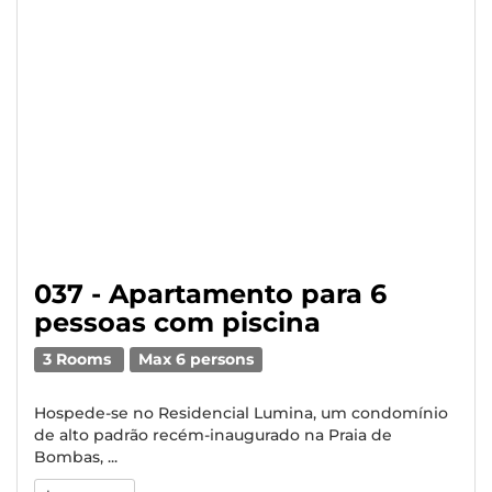
037 - Apartamento para 6
pessoas com piscina
3 Rooms
Max 6 persons
Hospede-se no Residencial Lumina, um condomínio
de alto padrão recém-inaugurado na Praia de
Bombas, ...