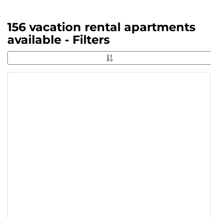
156 vacation rental apartments
available - Filters