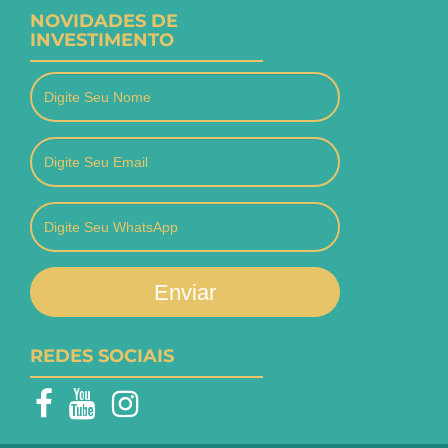
NOVIDADES DE
INVESTIMENTO
Enviar
REDES SOCIAIS