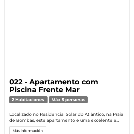
022 - Apartamento com
Piscina Frente Mar
2 Habitaciones
Máx 5 personas
Localizado no Residencial Solar do Atlântico, na Praia
de Bombas, este apartamento é uma excelente e...
Más información