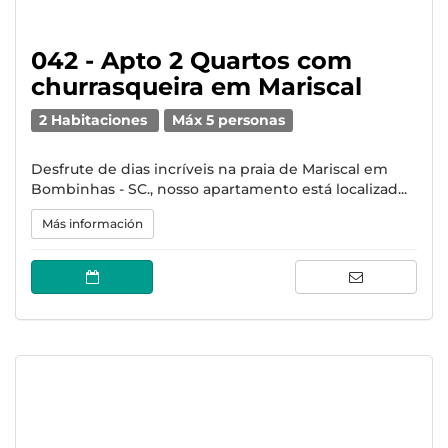
042 - Apto 2 Quartos com
churrasqueira em Mariscal
2 Habitaciones
Máx 5 personas
Desfrute de dias incríveis na praia de Mariscal em
Bombinhas - SC., nosso apartamento está localizad...
Más información