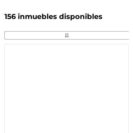
156 inmuebles disponibles