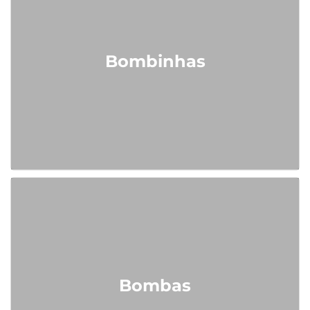
Bombinhas
Bombas