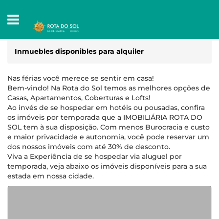
Inmuebles disponibles para alquiler
Nas férias você merece se sentir em casa!
Bem-vindo! Na Rota do Sol temos as melhores opções de
Casas, Apartamentos, Coberturas e Lofts!
Ao invés de se hospedar em hotéis ou pousadas, confira
os imóveis por temporada que a IMOBILIÁRIA ROTA DO
SOL tem à sua disposição. Com menos Burocracia e custo
e maior privacidade e autonomia, você pode reservar um
dos nossos imóveis com até 30% de desconto.
Viva a Experiência de se hospedar via aluguel por
temporada, veja abaixo os imóveis disponíveis para a sua
estada em nossa cidade.