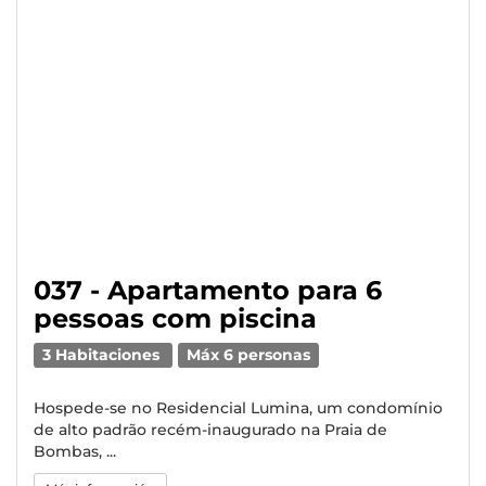
037 - Apartamento para 6
pessoas com piscina
3 Habitaciones
Máx 6 personas
Hospede-se no Residencial Lumina, um condomínio
de alto padrão recém-inaugurado na Praia de
Bombas, ...