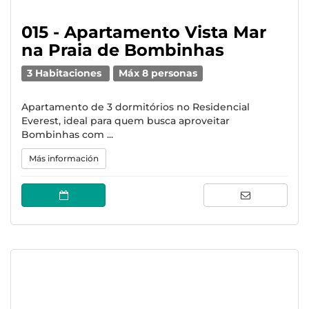
015 - Apartamento Vista Mar
na Praia de Bombinhas
3 Habitaciones
Máx 8 personas
Apartamento de 3 dormitórios no Residencial
Everest, ideal para quem busca aproveitar
Bombinhas com ...
Más información