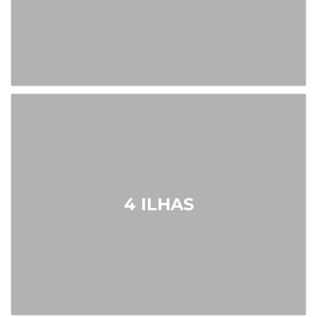
4 ILHAS