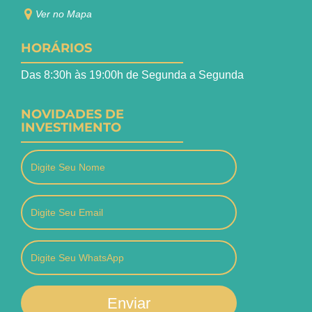
Ver no Mapa
HORÁRIOS
Das 8:30h às 19:00h de Segunda a Segunda
NOVIDADES DE
INVESTIMENTO
Enviar