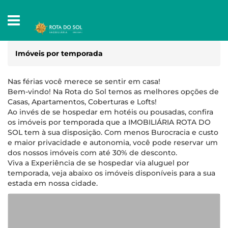
Imóveis por temporada
Nas férias você merece se sentir em casa!
Bem-vindo! Na Rota do Sol temos as melhores opções de
Casas, Apartamentos, Coberturas e Lofts!
Ao invés de se hospedar em hotéis ou pousadas, confira
os imóveis por temporada que a IMOBILIÁRIA ROTA DO
SOL tem à sua disposição. Com menos Burocracia e custo
e maior privacidade e autonomia, você pode reservar um
dos nossos imóveis com até 30% de desconto.
Viva a Experiência de se hospedar via aluguel por
temporada, veja abaixo os imóveis disponíveis para a sua
estada em nossa cidade.