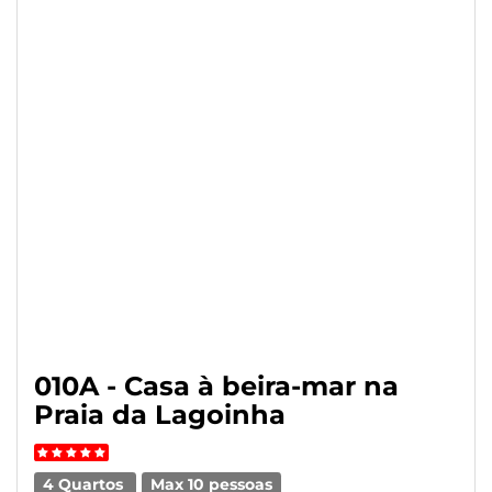
010A - Casa à beira-mar na
Praia da Lagoinha
4 Quartos
Max 10 pessoas