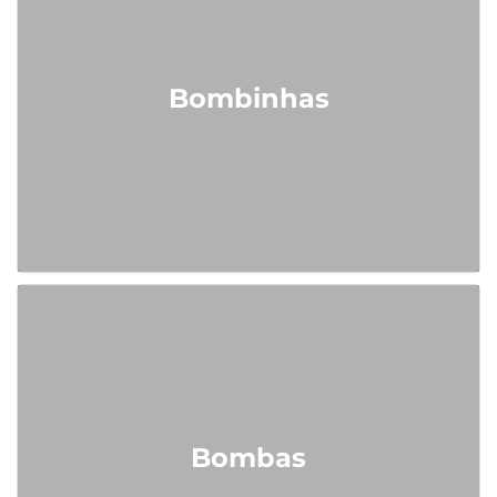
Bombinhas
Bombas