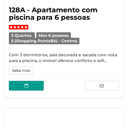
128A - Apartamento com
piscina para 6 pessoas
3 Quartos
Max 6 pessoas
5 (Shopping PuntaBlú - Centro)
Com 3 dormitórios, sala decorada e sacada com vista
para a piscina, o imóvel oferece conforto e sofi...
Saiba mais