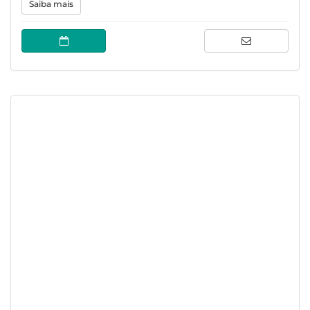
Saiba mais