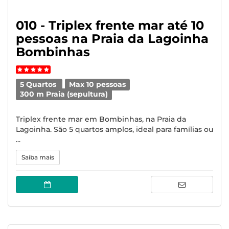
010 - Triplex frente mar até 10
pessoas na Praia da Lagoinha
Bombinhas
5 Quartos
Max 10 pessoas
300 m Praia (sepultura)
Triplex frente mar em Bombinhas, na Praia da
Lagoinha. São 5 quartos amplos, ideal para famílias ou
...
Saiba mais