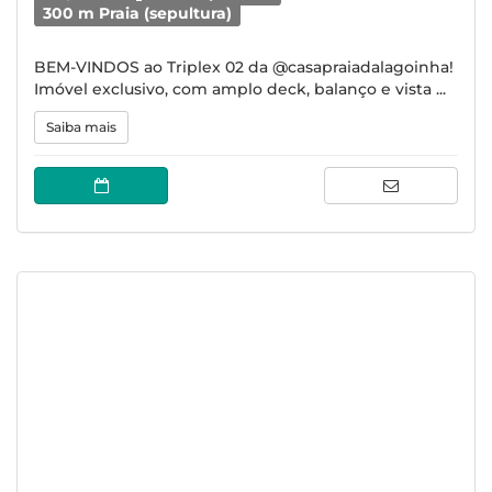
300 m Praia (sepultura)
BEM-VINDOS ao Triplex 02 da @casapraiadalagoinha!
Imóvel exclusivo, com amplo deck, balanço e vista ...
Saiba mais