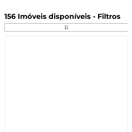
156 Imóveis disponíveis - Filtros