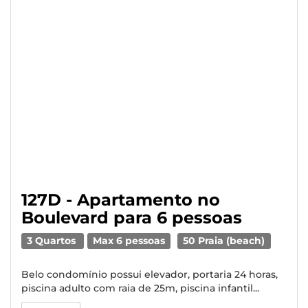
127D - Apartamento no
Boulevard para 6 pessoas
3 Quartos
Max 6 pessoas
50 Praia (beach)
Belo condomínio possui elevador, portaria 24 horas,
piscina adulto com raia de 25m, piscina infantil...