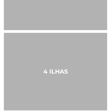
4 ILHAS