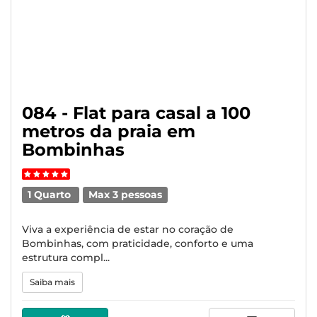
084 - Flat para casal a 100
metros da praia em
Bombinhas
1 Quarto
Max 3 pessoas
Viva a experiência de estar no coração de
Bombinhas, com praticidade, conforto e uma
estrutura compl...
Saiba mais