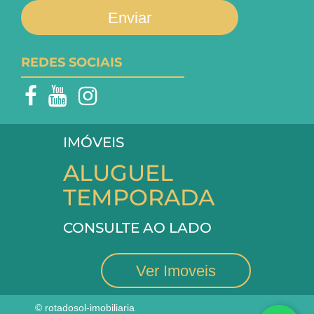
Enviar
REDES SOCIAIS
IMÓVEIS
ALUGUEL
TEMPORADA
CONSULTE AO LADO
Ver Imoveis
© rotadosol-imobiliaria