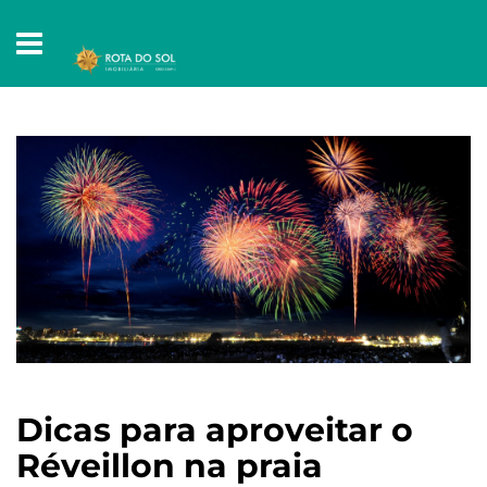
Dicas para aproveitar o
Réveillon na praia