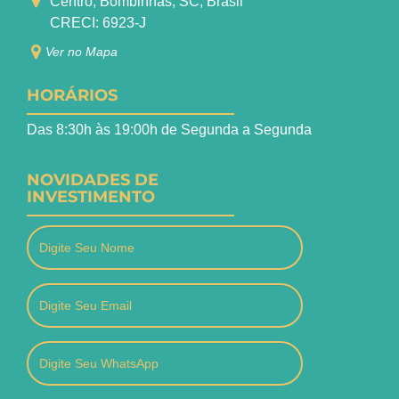
Centro, Bombinhas, SC, Brasil
CRECI: 6923-J
Ver no Mapa
HORÁRIOS
Das 8:30h às 19:00h de Segunda a Segunda
NOVIDADES DE
INVESTIMENTO