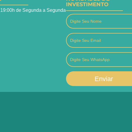
INVESTIMENTO
 19:00h de Segunda a Segunda
Enviar