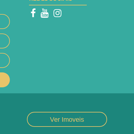
Ver Imoveis