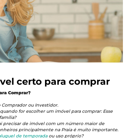
vel certo para comprar
para Comprar?
 Comprador ou Investidor.
 quando for escolher um imóvel para comprar: Esse
família?
ai precisar de imóvel com um número maior de
heiros principalmente na Praia é muito importante.
aluguel de temporada
ou uso próprio?