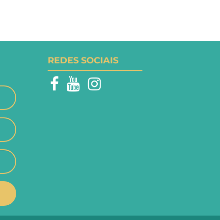
REDES SOCIAIS