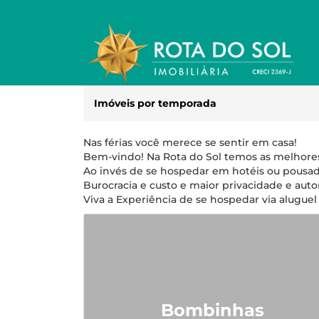
Imóveis por temporada
Nas férias você merece se sentir em casa!
Bem-vindo! Na Rota do Sol temos as melhores
Ao invés de se hospedar em hotéis ou pousa
Burocracia e custo e maior privacidade e au
Viva a Experiência de se hospedar via aluguel
Bombinhas