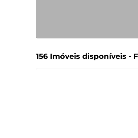
156 Imóveis disponíveis - F