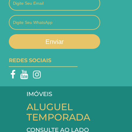
Enviar
REDES SOCIAIS
IMÓVEIS
ALUGUEL
TEMPORADA
CONSULTE AO LADO