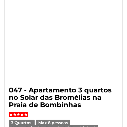
047 - Apartamento 3 quartos
no Solar das Bromélias na
Praia de Bombinhas
3 Quartos
Max 8 pessoas