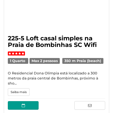
225-5 Loft casal simples na
Praia de Bombinhas SC Wifi
1 Quarto
Max 2 pessoas
350 m Praia (beach)
O Residencial Dona Olímpia está localizado a 300
metros da praia central de Bombinhas, próximo à
sho...
Saiba mais