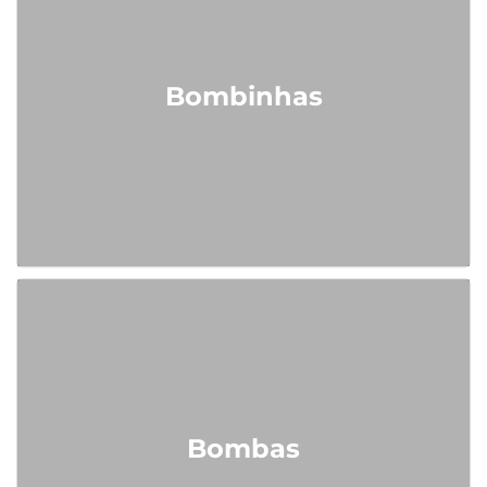
Bombinhas
Bombas