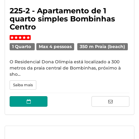
225-2 - Apartamento de 1
quarto simples Bombinhas
Centro
1 Quarto
Max 4 pessoas
350 m Praia (beach)
O Residencial Dona Olímpia está localizado a 300
metros da praia central de Bombinhas, próximo à
sho...
Saiba mais