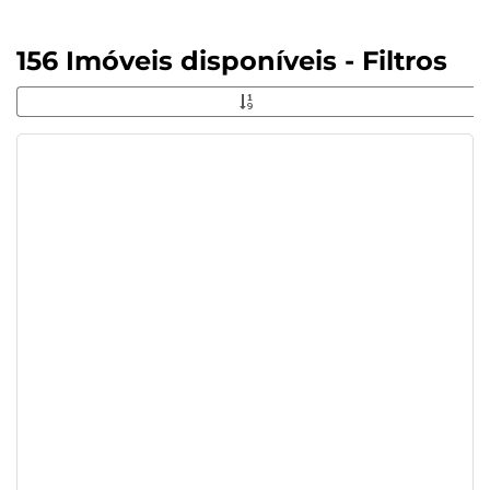
156 Imóveis disponíveis - Filtros