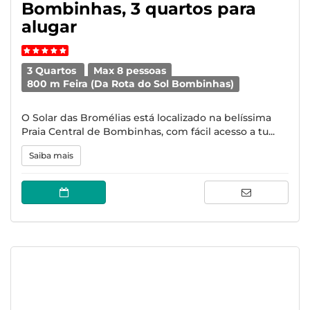
Bombinhas, 3 quartos para
alugar
3 Quartos
Max 8 pessoas
800 m Feira (Da Rota do Sol Bombinhas)
O Solar das Bromélias está localizado na belíssima
Praia Central de Bombinhas, com fácil acesso a tu...
Saiba mais