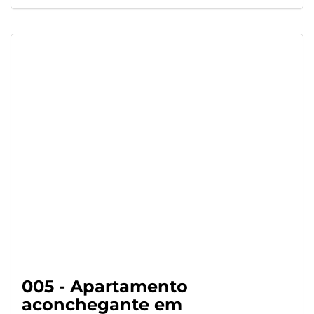
005 - Apartamento
aconchegante em