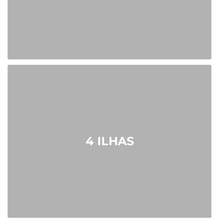
4 ILHAS