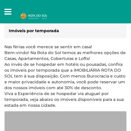
Imóveis por temporada
Nas férias você merece se sentir em casa!
Bem-vindo! Na Rota do Sol temos as melhores opções de
Casas, Apartamentos, Coberturas e Lofts!
Ao invés de se hospedar em hotéis ou pousadas, confira
os imóveis por temporada que a IMOBILIÁRIA ROTA DO
SOL tem à sua disposição. Com menos Burocracia e custo
e maior privacidade e autonomia, você pode reservar um
dos nossos imóveis com até 30% de desconto.
Viva a Experiência de se hospedar via aluguel por
temporada, veja abaixo os imóveis disponíveis para a sua
estada em nossa cidade.