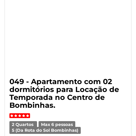
049 - Apartamento com 02
dormitórios para Locação de
Temporada no Centro de
Bombinhas.
2 Quartos
Max 6 pessoas
5 (Da Rota do Sol Bombinhas)