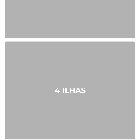
4 ILHAS