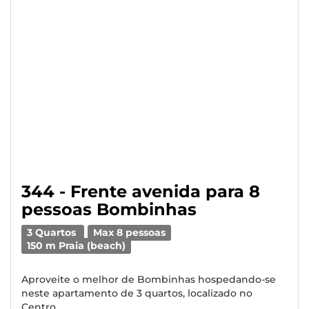
344 - Frente avenida para 8
pessoas Bombinhas
3 Quartos
Max 8 pessoas
150 m Praia (beach)
Aproveite o melhor de Bombinhas hospedando-se
neste apartamento de 3 quartos, localizado no
Centro, ...