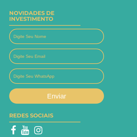
NOVIDADES DE
INVESTIMENTO
Enviar
REDES SOCIAIS