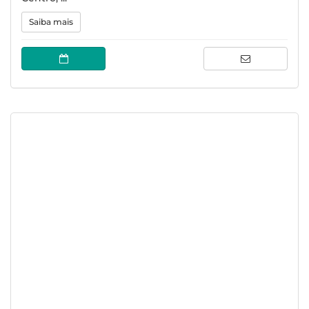
Saiba mais