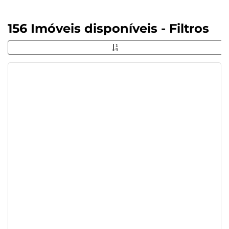
156 Imóveis disponíveis - Filtros