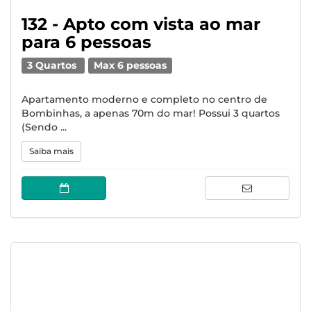
132 - Apto com vista ao mar
para 6 pessoas
3 Quartos
Max 6 pessoas
Apartamento moderno e completo no centro de
Bombinhas, a apenas 70m do mar! Possui 3 quartos
(Sendo ...
Saiba mais