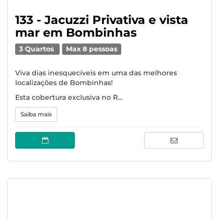
133 - Jacuzzi Privativa e vista
mar em Bombinhas
3 Quartos
Max 8 pessoas
Viva dias inesquecíveis em uma das melhores
localizações de Bombinhas!
Esta cobertura exclusiva no R...
Saiba mais