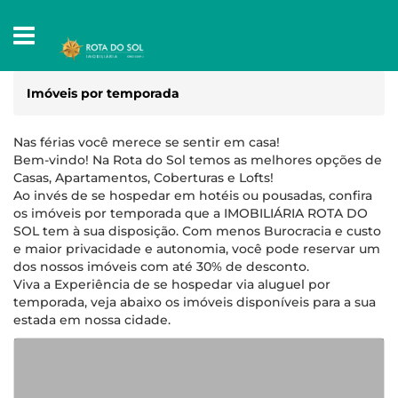
Imóveis por temporada
Nas férias você merece se sentir em casa!
Bem-vindo! Na Rota do Sol temos as melhores opções de
Casas, Apartamentos, Coberturas e Lofts!
Ao invés de se hospedar em hotéis ou pousadas, confira
os imóveis por temporada que a IMOBILIÁRIA ROTA DO
SOL tem à sua disposição. Com menos Burocracia e custo
e maior privacidade e autonomia, você pode reservar um
dos nossos imóveis com até 30% de desconto.
Viva a Experiência de se hospedar via aluguel por
temporada, veja abaixo os imóveis disponíveis para a sua
estada em nossa cidade.