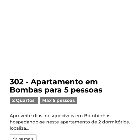
302 - Apartamento em
Bombas para 5 pessoas
2 Quartos
Max 5 pessoas
Aproveite dias inesquecíveis em Bombinhas
hospedando-se neste apartamento de 2 dormitórios,
localiza...
Saiba mais