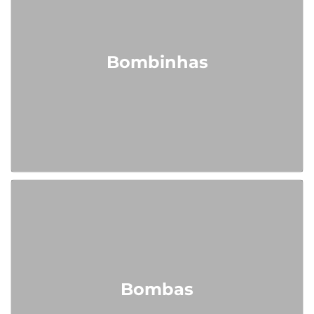
Bombinhas
Bombas