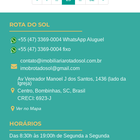
ROTA DO SOL
+55 (47) 3369-0004 WhatsApp Aluguel
+55 (47) 3369-0004 fixo
contato@imobiliariarotadosol.com.br
imobrotadosol@gmail.com
Av Vereador Manoel J dos Santos, 1436 (lado da
Igreja)
Centro, Bombinhas, SC, Brasil
CRECI: 6923-J
Ver no Mapa
HORÁRIOS
Das 8:30h às 19:00h de Segunda a Segunda