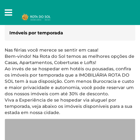
Imóveis por temporada
Nas férias você merece se sentir em casa!
Bem-vindo! Na Rota do Sol temos as melhores opções de
Casas, Apartamentos, Coberturas e Lofts!
Ao invés de se hospedar em hotéis ou pousadas, confira
os imóveis por temporada que a IMOBILIÁRIA ROTA DO
SOL tem à sua disposição. Com menos Burocracia e custo
e maior privacidade e autonomia, você pode reservar um
dos nossos imóveis com até 30% de desconto.
Viva a Experiência de se hospedar via aluguel por
temporada, veja abaixo os imóveis disponíveis para a sua
estada em nossa cidade.