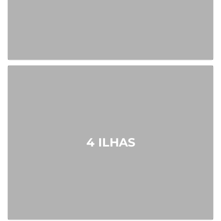
4 ILHAS