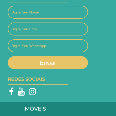
Enviar
REDES SOCIAIS
IMÓVEIS