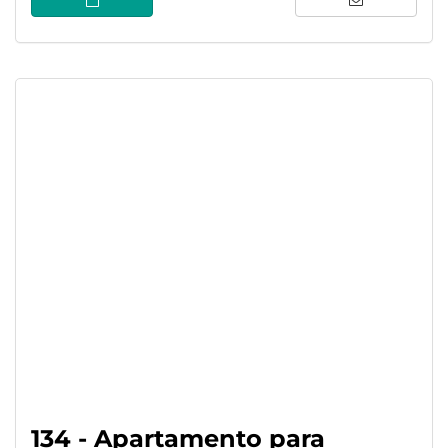
134 - Apartamento para