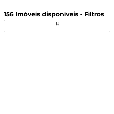
156 Imóveis disponíveis - Filtros