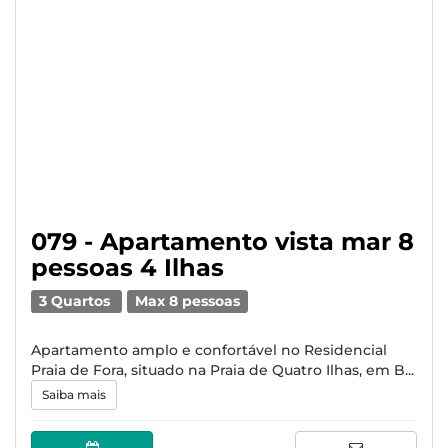
079 - Apartamento vista mar 8
pessoas 4 Ilhas
3 Quartos
Max 8 pessoas
Apartamento amplo e confortável no Residencial
Praia de Fora, situado na Praia de Quatro Ilhas, em B...
Saiba mais