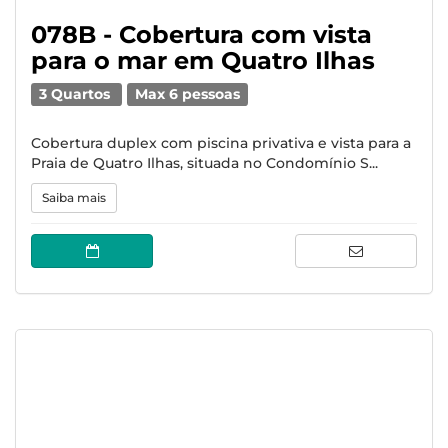
078B - Cobertura com vista
para o mar em Quatro Ilhas
3 Quartos
Max 6 pessoas
Cobertura duplex com piscina privativa e vista para a
Praia de Quatro Ilhas, situada no Condomínio S...
Saiba mais