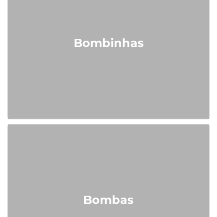
Bombinhas
Bombas