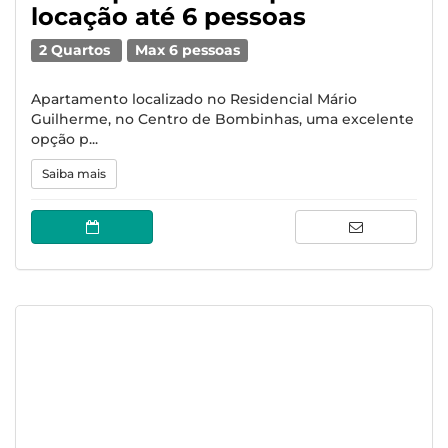
locação até 6 pessoas
2 Quartos
Max 6 pessoas
Apartamento localizado no Residencial Mário
Guilherme, no Centro de Bombinhas, uma excelente
opção p...
Saiba mais