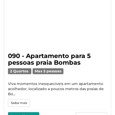
090 - Apartamento para 5
pessoas praia Bombas
2 Quartos
Max 5 pessoas
Viva momentos inesquecíveis em um apartamento
acolhedor, localizado a poucos metros das praias de
Bo...
Saiba mais