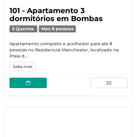
101 - Apartamento 3
dormitórios em Bombas
3 Quartos
Max 8 pessoas
Apartamento completo e acolhedor para até 8
pessoas no Residencial Manchester, localizado na
Praia d...
Saiba mais