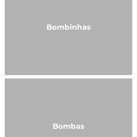
Bombinhas
Bombas