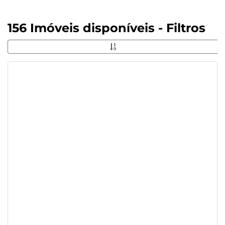
156 Imóveis disponíveis - Filtros