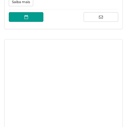
Saiba mais