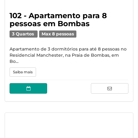
102 - Apartamento para 8
pessoas em Bombas
3 Quartos
Max 8 pessoas
Apartamento de 3 dormitórios para até 8 pessoas no
Residencial Manchester, na Praia de Bombas, em
Bo...
Saiba mais