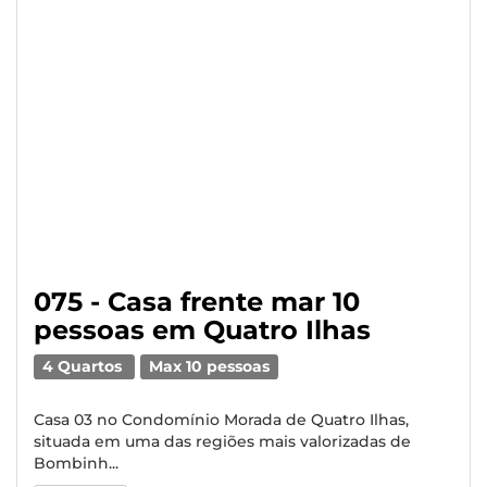
075 - Casa frente mar 10
pessoas em Quatro Ilhas
4 Quartos
Max 10 pessoas
Casa 03 no Condomínio Morada de Quatro Ilhas,
situada em uma das regiões mais valorizadas de
Bombinh...