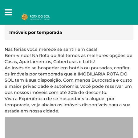
Imóveis por temporada
Nas férias você merece se sentir em casa!
Bem-vindo! Na Rota do Sol temos as melhores opções de
Casas, Apartamentos, Coberturas e Lofts!
Ao invés de se hospedar em hotéis ou pousadas, confira
os imóveis por temporada que a IMOBILIÁRIA ROTA DO
SOL tem à sua disposição. Com menos Burocracia e custo
e maior privacidade e autonomia, você pode reservar um
dos nossos imóveis com até 30% de desconto.
Viva a Experiência de se hospedar via aluguel por
temporada, veja abaixo os imóveis disponíveis para a sua
estada em nossa cidade.