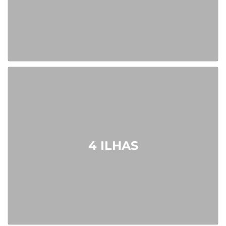
4 ILHAS