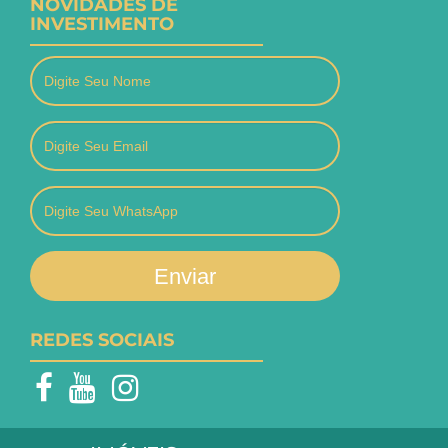
NOVIDADES DE
INVESTIMENTO
Enviar
REDES SOCIAIS