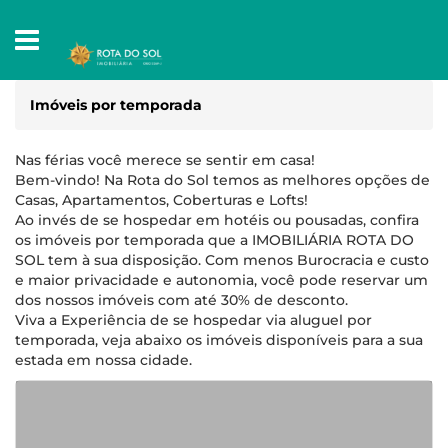
Imóveis por temporada
Nas férias você merece se sentir em casa!
Bem-vindo! Na Rota do Sol temos as melhores opções de
Casas, Apartamentos, Coberturas e Lofts!
Ao invés de se hospedar em hotéis ou pousadas, confira
os imóveis por temporada que a IMOBILIÁRIA ROTA DO
SOL tem à sua disposição. Com menos Burocracia e custo
e maior privacidade e autonomia, você pode reservar um
dos nossos imóveis com até 30% de desconto.
Viva a Experiência de se hospedar via aluguel por
temporada, veja abaixo os imóveis disponíveis para a sua
estada em nossa cidade.