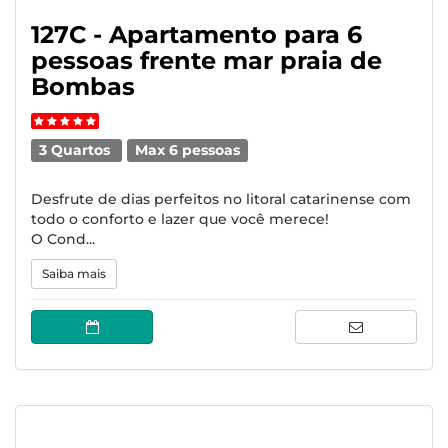
127C - Apartamento para 6
pessoas frente mar praia de
Bombas
3 Quartos
Max 6 pessoas
Desfrute de dias perfeitos no litoral catarinense com
todo o conforto e lazer que você merece!
O Cond...
Saiba mais