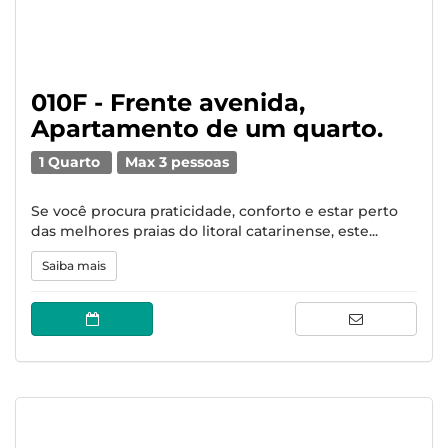
010F - Frente avenida,
Apartamento de um quarto.
1 Quarto
Max 3 pessoas
Se você procura praticidade, conforto e estar perto
das melhores praias do litoral catarinense, este...
Saiba mais