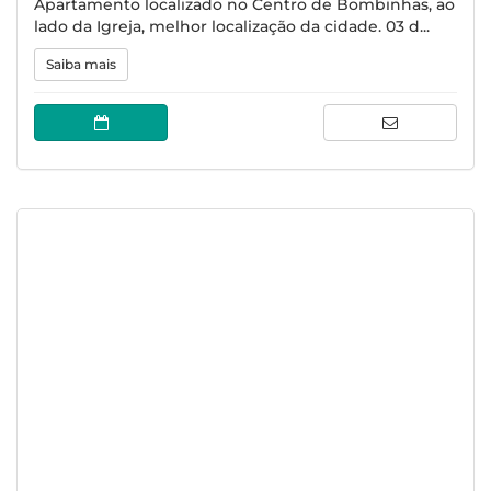
Apartamento localizado no Centro de Bombinhas, ao
lado da Igreja, melhor localização da cidade. 03 d...
Saiba mais