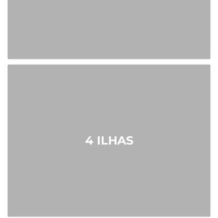
4 ILHAS