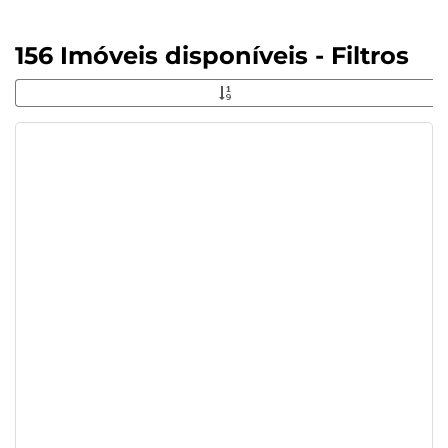
156 Imóveis disponíveis - Filtros