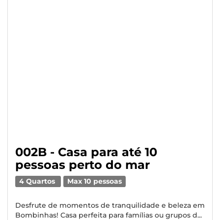
002B - Casa para até 10
pessoas perto do mar
4 Quartos
Max 10 pessoas
Desfrute de momentos de tranquilidade e beleza em
Bombinhas! Casa perfeita para famílias ou grupos d...