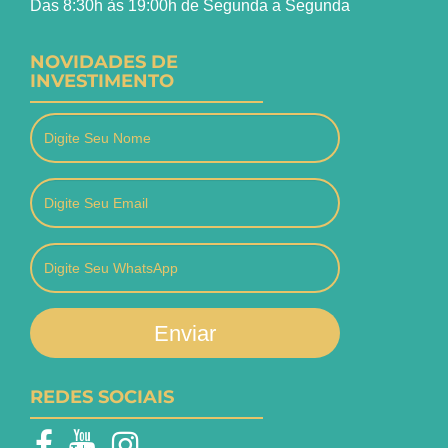
Das 8:30h às 19:00h de Segunda a Segunda
NOVIDADES DE
INVESTIMENTO
Enviar
REDES SOCIAIS