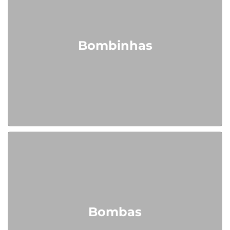
Bombinhas
Bombas