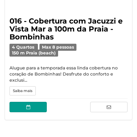
016 - Cobertura com Jacuzzi e
Vista Mar a 100m da Praia -
Bombinhas
4 Quartos
Max 8 pessoas
150 m Praia (beach)
Alugue para a temporada essa linda cobertura no
coração de Bombinhas! Desfrute do conforto e
exclusi...
Saiba mais